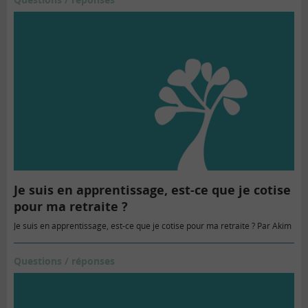
Je suis en apprentissage, est-ce que je cotise
pour ma retraite ?
Je suis en apprentissage, est-ce que je cotise pour ma retraite ? Par Akim
Questions / réponses