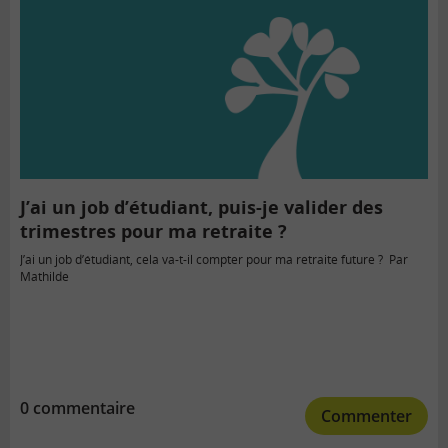
J’ai un job d’étudiant, puis-je valider des
trimestres pour ma retraite ?
J’ai un job d’étudiant, cela va-t-il compter pour ma retraite future ? Par
Mathilde
0 commentaire
Commenter