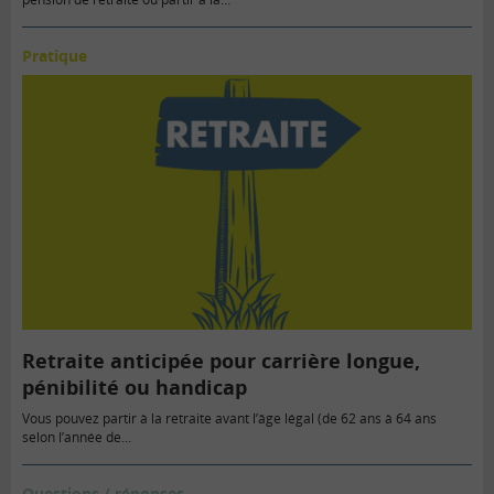
Pratique
Retraite anticipée pour carrière longue,
pénibilité ou handicap
Vous pouvez partir à la retraite avant l’âge légal (de 62 ans à 64 ans
selon l’année de…
Questions / réponses