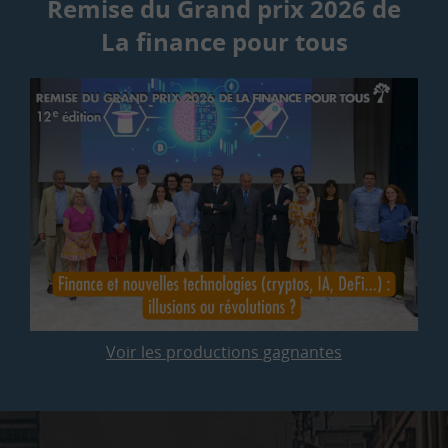
Remise du Grand prix 2026 de
La finance pour tous
Voir les productions gagnantes