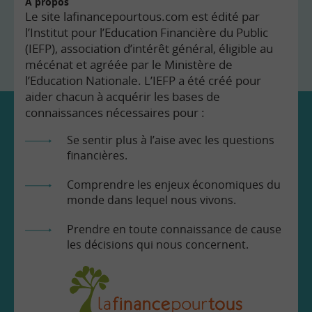
À propos
Le site lafinancepourtous.com est édité par
l’Institut pour l’Education Financière du Public
(IEFP), association d’intérêt général, éligible au
mécénat et agréée par le Ministère de
l’Education Nationale. L’IEFP a été créé pour
aider chacun à acquérir les bases de
connaissances nécessaires pour :
Se sentir plus à l’aise avec les questions
financières.
Comprendre les enjeux économiques du
monde dans lequel nous vivons.
Prendre en toute connaissance de cause
les décisions qui nous concernent.