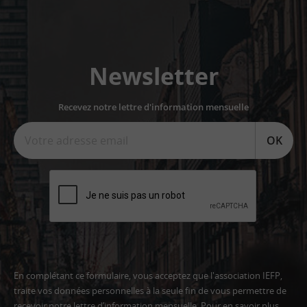
Newsletter
Recevez notre lettre d'information mensuelle
OK
En complétant ce formulaire, vous acceptez que l'association IEFP,
traite vos données personnelles à la seule fin de vous permettre de
recevoir notre lettre d’information mensuelle. Pour en savoir plus