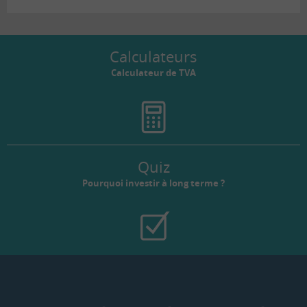
Calculateurs
Calculateur de TVA
Quiz
Pourquoi investir à long terme ?