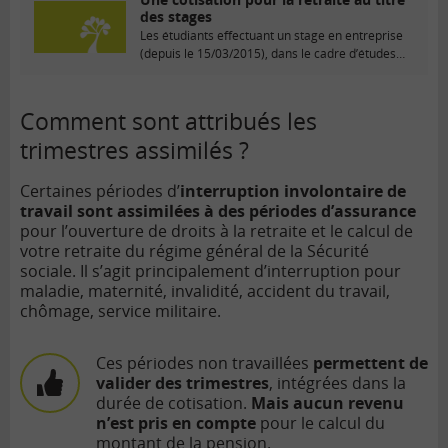
des stages
Les étudiants effectuant un stage en entreprise
(depuis le 15/03/2015), dans le cadre d’études
supérieures,...
Comment sont attribués les
trimestres assimilés ?
Certaines périodes d’
interruption involontaire de
travail sont assimilées à des périodes d’assurance
pour l’ouverture de droits à la retraite et le calcul de
votre retraite du régime général de la Sécurité
sociale. Il s’agit principalement d’interruption pour
maladie, maternité, invalidité, accident du travail,
chômage, service militaire.
Ces périodes non travaillées
permettent de
valider des trimestres
, intégrées dans la
durée de cotisation.
Mais aucun revenu
n’est pris en compte
pour le calcul du
montant de la pension.