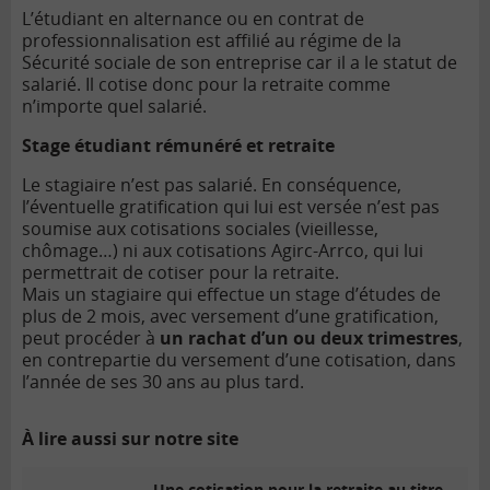
L’étudiant en alternance ou en contrat de
professionnalisation est affilié au régime de la
Sécurité sociale de son entreprise car il a le statut de
salarié. Il cotise donc pour la retraite comme
n’importe quel salarié.
Stage étudiant rémunéré et retraite
Le stagiaire n’est pas salarié. En conséquence,
l’éventuelle gratification qui lui est versée n’est pas
soumise aux cotisations sociales (vieillesse,
chômage…) ni aux cotisations Agirc-Arrco, qui lui
permettrait de cotiser pour la retraite.
Mais un stagiaire qui effectue un stage d’études de
plus de 2 mois, avec versement d’une gratification,
peut procéder à
un rachat d’un ou deux trimestres
,
en contrepartie du versement d’une cotisation, dans
l’année de ses 30 ans au plus tard.
À lire aussi sur notre site
Une cotisation pour la retraite au titre