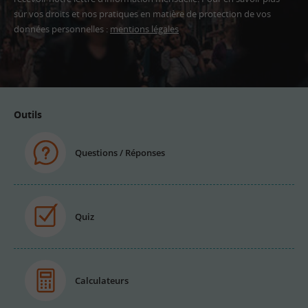
sur vos droits et nos pratiques en matière de protection de vos
données personnelles :
mentions légales
Adresse
email
Outils
Questions / Réponses
Quiz
Calculateurs