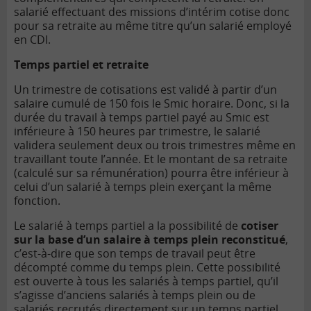
salarié effectuant des missions d’intérim cotise donc
pour sa retraite au même titre qu’un salarié employé
en CDI.
Temps partiel et retraite
Un trimestre de cotisations est validé à partir d’un
salaire cumulé de 150 fois le Smic horaire. Donc, si la
durée du travail à temps partiel payé au Smic est
inférieure à 150 heures par trimestre, le salarié
validera seulement deux ou trois trimestres même en
travaillant toute l’année. Et le montant de sa retraite
(calculé sur sa rémunération) pourra être inférieur à
celui d’un salarié à temps plein exerçant la même
fonction.
Le salarié à temps partiel a la possibilité de
cotiser
sur la base d’un salaire à temps plein reconstitué
,
c’est-à-dire que son temps de travail peut être
décompté comme du temps plein. Cette possibilité
est ouverte à tous les salariés à temps partiel, qu’il
s’agisse d’anciens salariés à temps plein ou de
salariés recrutés directement sur un temps partiel,