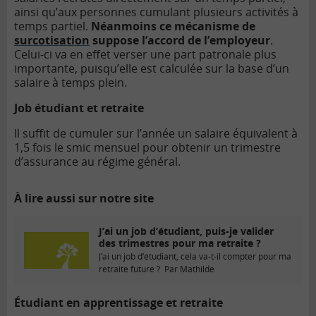
ainsi qu’aux personnes cumulant plusieurs activités à
temps partiel.
Néanmoins ce mécanisme de
surcotisation
suppose l’accord de l’employeur
.
Celui-ci va en effet verser une part patronale plus
importante, puisqu’elle est calculée sur la base d’un
salaire à temps plein.
Job étudiant et retraite
Il suffit de cumuler sur l’année un salaire équivalent à
1,5 fois le smic mensuel pour obtenir un trimestre
d’assurance au régime général.
À lire aussi sur notre site
J’ai un job d’étudiant, puis-je valider
des trimestres pour ma retraite ?
J’ai un job d’étudiant, cela va-t-il compter pour ma
retraite future ? Par Mathilde
Étudiant en apprentissage et retraite