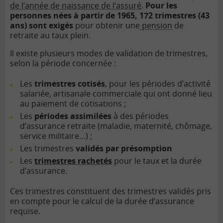
de l’année de naissance de l’assuré
.
Pour les
personnes nées à partir de 1965, 172 trimestres (43
ans) sont exigés
pour obtenir une
pension
de
retraite au taux plein.
Il existe plusieurs modes de validation de trimestres,
selon la période concernée :
Les
trimestres cotisés
, pour les périodes d’activité
salariée, artisanale commerciale qui ont donné lieu
au paiement de cotisations ;
Les
périodes assimilées
à des périodes
d’assurance retraite (maladie, maternité, chômage,
service militaire…) ;
Les trimestres
validés par présomption
Les
trimestres rachetés
pour le taux et la durée
d’assurance.
Ces trimestres constituent des trimestres validés pris
en compte pour le calcul de la durée d’assurance
requise.