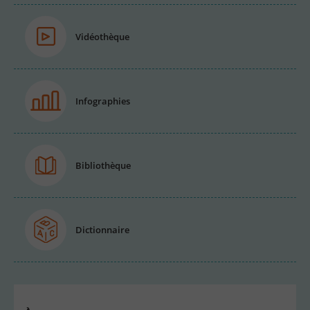
Vidéothèque
Infographies
Bibliothèque
Dictionnaire