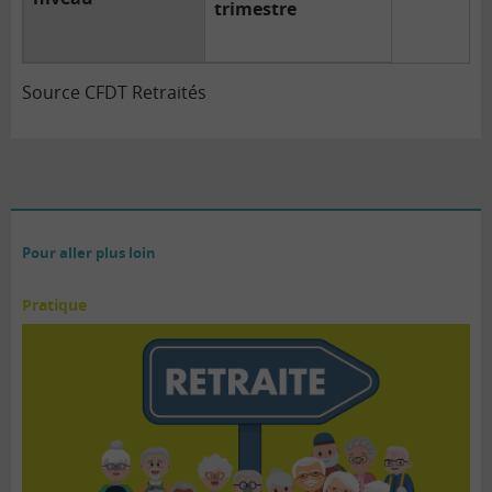
trimestre
Source CFDT Retraités
Pour aller plus loin
Pratique