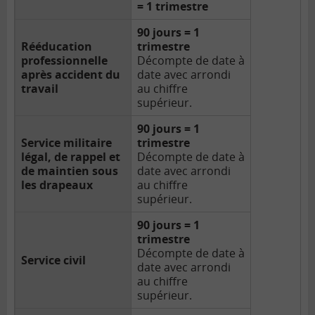
= 1 trimestre
90 jours = 1
Rééducation
trimestre
professionnelle
Décompte de date à
après accident du
date avec arrondi
travail
au chiffre
supérieur.
90 jours = 1
Service militaire
trimestre
légal, de rappel et
Décompte de date à
de maintien sous
date avec arrondi
les drapeaux
au chiffre
supérieur.
90 jours = 1
trimestre
Décompte de date à
Service civil
date avec arrondi
au chiffre
supérieur.