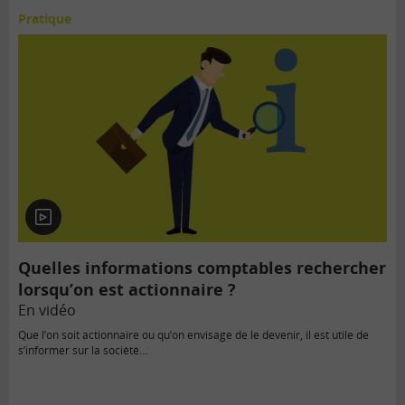
Pratique
En
vidéo
Quelles informations comptables rechercher
lorsqu’on est actionnaire ?
En vidéo
Que l’on soit actionnaire ou qu’on envisage de le devenir, il est utile de
s’informer sur la société…