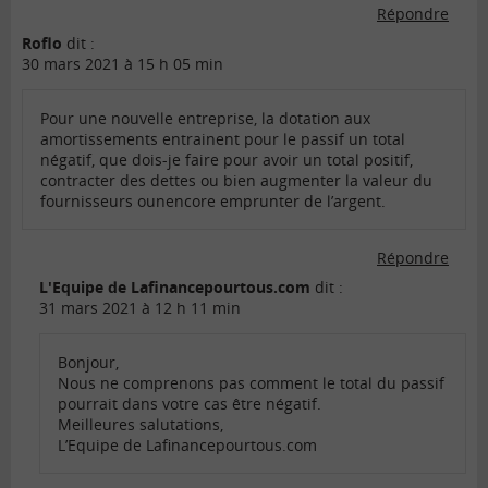
Répondre
Roflo
dit :
30 mars 2021 à 15 h 05 min
Pour une nouvelle entreprise, la dotation aux
amortissements entrainent pour le passif un total
négatif, que dois-je faire pour avoir un total positif,
contracter des dettes ou bien augmenter la valeur du
fournisseurs ounencore emprunter de l’argent.
Répondre
L'Equipe de Lafinancepourtous.com
dit :
31 mars 2021 à 12 h 11 min
Bonjour,
Nous ne comprenons pas comment le total du passif
pourrait dans votre cas être négatif.
Meilleures salutations,
L’Equipe de Lafinancepourtous.com