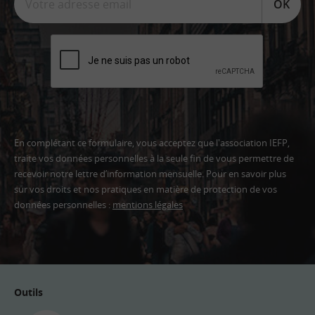
OK
En complétant ce formulaire, vous acceptez que l'association IEFP,
traite vos données personnelles à la seule fin de vous permettre de
recevoir notre lettre d’information mensuelle. Pour en savoir plus
sur vos droits et nos pratiques en matière de protection de vos
données personnelles :
mentions légales
Adresse
email
Outils