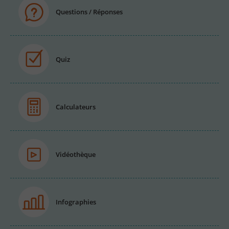
Questions / Réponses
Quiz
Calculateurs
Vidéothèque
Infographies