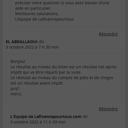
préciser votre question si vous avez besoin d’une
aide en particulier.
Meilleures salutations,
L’équipe de Lafinancepourtous
Répondre
EL ABDALLAOUI
dit :
3 octobre 2022 à 7 h 30 min
Bonjour
Le résultat au niveau du bilan est un résultat net après
impôt qui va être réparti par la suite.
Le réslutat au niveau du compte de pdts et de chrges
est un résultat avant impôt.
prq?
merci.
Répondre
L'Equipe de Lafinancepourtous.com
dit :
3 octobre 2022 à 11 h 59 min