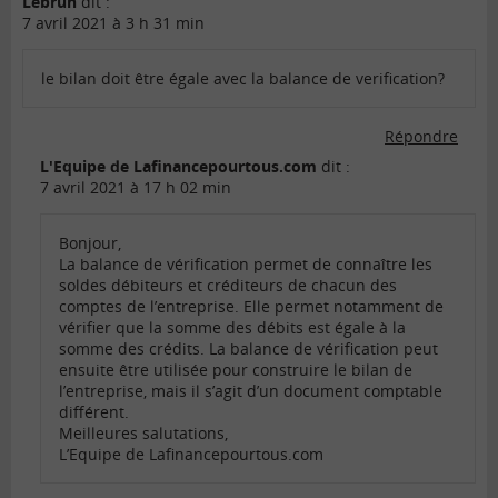
Lebrun
dit :
7 avril 2021 à 3 h 31 min
le bilan doit être égale avec la balance de verification?
Répondre
L'Equipe de Lafinancepourtous.com
dit :
7 avril 2021 à 17 h 02 min
Bonjour,
La balance de vérification permet de connaître les
soldes débiteurs et créditeurs de chacun des
comptes de l’entreprise. Elle permet notamment de
vérifier que la somme des débits est égale à la
somme des crédits. La balance de vérification peut
ensuite être utilisée pour construire le bilan de
l’entreprise, mais il s’agit d’un document comptable
différent.
Meilleures salutations,
L’Equipe de Lafinancepourtous.com