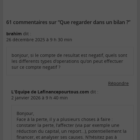
61 commentaires sur “Que regarder dans un bilan ?”
brahim
dit :
26 décembre 2025 à 9 h 30 min
bonjour, si le compte de resultat est negatif, quels sont
les differents types d’operations qu’on peut effectuer
sur ce compte negatif ?
Répondre
L'Equipe de Lafinancepourtous.com
dit :
2 janvier 2026 à 9 h 40 min
Bonjour,
Face à la perte, il y a plusieurs choses à faire :
constater la perte, l’affecter (via par exemple une
réduction du capital, un report…), potentiellement la
financer, et analyser ses causes. N’hésitez pas à