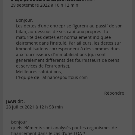
29 septembre 2022 à 10 h 12 min
Bonjour,
Les dettes d’une entreprise figurent au passif de son
bilan, au-dessous de ses capitaux propres. La
maturité des dettes est normalement indiquée
clairement dans l’intitulé. Par ailleurs, les dettes sur
immobilisations correspondent à des sommes dues
aux fournisseurs d’immobilisations (qui sont
généralement différents des fournisseurs de biens
et services de l’entreprise).
Meilleures salutations,
L’Equipe de Lafinancepourtous.com
Répondre
JEAN
dit :
28 juillet 2021 à 12 h 58 min
bonjour
quels éléments sont analysés par les organismes de
financement dans le cas d’une LOA ?