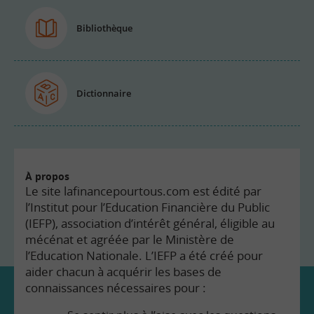
Bibliothèque
Dictionnaire
À propos
Le site lafinancepourtous.com est édité par
l’Institut pour l’Education Financière du Public
(IEFP), association d’intérêt général, éligible au
mécénat et agréée par le Ministère de
l’Education Nationale. L’IEFP a été créé pour
aider chacun à acquérir les bases de
connaissances nécessaires pour :