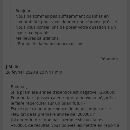
Bonjour,
Nous ne sommes pas suffisamment qualifiés en
comptabilité pour vous donner une réponse précise.
Nous vous conseillons de poser votre question à un
expert comptable.
Meilleures salutations.
L’Equipe de lafinancepourtous.com
Répondre
J.M
dit :
26 février 2020 à 20 h 11 min
Bonjour,
Si la première année d’exercice est négative (-20000€)
Peut on faire passer ça en report à nouveau négatif et
le faire répercuter sur un bilan futur ?
Est ce que ça peut permettre de ne pas impacter le
résultat de la première année de -20000€ ?
J’ai entendu dire que par exemple si vous faites
+10000€ de résultat, vous pouvez les mettre en report à