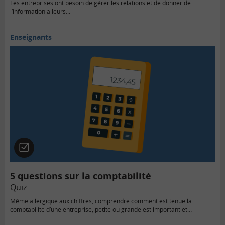
Les entreprises ont besoin de gérer les relations et de donner de
l’information à leurs...
Enseignants
Quiz
5 questions sur la comptabilité
Quiz
Même allergique aux chiffres, comprendre comment est tenue la
comptabilité d’une entreprise, petite ou grande est important et…