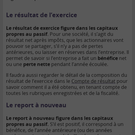
Le résultat de l’exercice
Le résultat de exercice figure dans les
capitaux
propres
au passif
. Pour une société, il s’agit du
résultat net après impôts, que les actionnaires vont
pouvoir se partager, s’il n’y a pas de pertes
antérieures, ou laisser en réserves dans l’entreprise. Il
permet de savoir si l’entreprise a fait un
bénéfice
net
ou une
perte nette
pendant l’année écoulée.
Il faudra aussi regarder le détail de la composition du
résultat de l’exercice dans le
Compte de résultat
pour
savoir comment il a été obtenu, en tenant compte de
toutes les rubriques enregistrées et de la fiscalité.
Le report à nouveau
Le report à nouveau figure dans les capitaux
propres au passif.
S’il est positif, il correspond à un
bénéfice, de l’année antérieure (ou des années