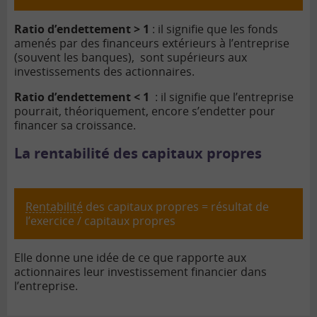
Ratio d’endettement > 1
: il signifie que les fonds
amenés par des financeurs extérieurs à l’entreprise
(souvent les banques), sont supérieurs aux
investissements des actionnaires.
Ratio d’endettement < 1
: il signifie que l’entreprise
pourrait, théoriquement, encore s’endetter pour
financer sa croissance.
La rentabilité des capitaux propres
Rentabilité
des capitaux propres = résultat de
l’exercice / capitaux propres
Elle donne une idée de ce que rapporte aux
actionnaires leur investissement financier dans
l’entreprise.