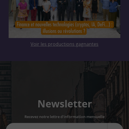
Voir les productions gagnantes
Newsletter
Recevez notre lettre d'information mensuelle