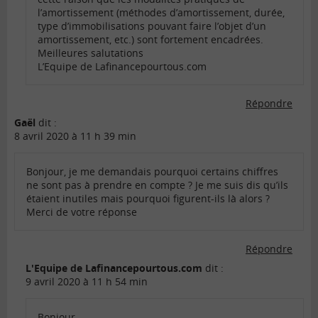
l’amortissement (méthodes d’amortissement, durée,
type d’immobilisations pouvant faire l’objet d’un
amortissement, etc.) sont fortement encadrées.
Meilleures salutations
L’Equipe de Lafinancepourtous.com
Répondre
Gaël
dit :
8 avril 2020 à 11 h 39 min
Bonjour, je me demandais pourquoi certains chiffres
ne sont pas à prendre en compte ? Je me suis dis qu’ils
étaient inutiles mais pourquoi figurent-ils là alors ?
Merci de votre réponse
Répondre
L'Equipe de Lafinancepourtous.com
dit :
9 avril 2020 à 11 h 54 min
Bonjour,