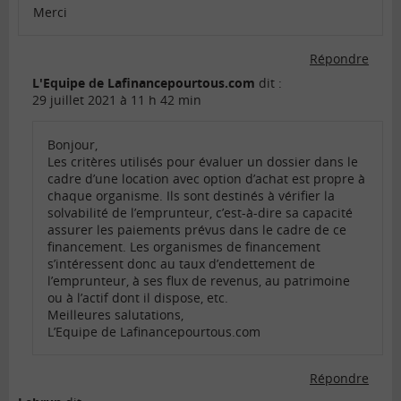
Merci
Répondre
L'Equipe de Lafinancepourtous.com
dit :
29 juillet 2021 à 11 h 42 min
Bonjour,
Les critères utilisés pour évaluer un dossier dans le
cadre d’une location avec option d’achat est propre à
chaque organisme. Ils sont destinés à vérifier la
solvabilité de l’emprunteur, c’est-à-dire sa capacité
assurer les paiements prévus dans le cadre de ce
financement. Les organismes de financement
s’intéressent donc au taux d’endettement de
l’emprunteur, à ses flux de revenus, au patrimoine
ou à l’actif dont il dispose, etc.
Meilleures salutations,
L’Equipe de Lafinancepourtous.com
Répondre