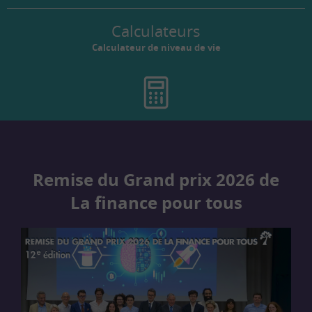
Calculateurs
Calculateur de niveau de vie
Remise du Grand prix 2026 de
La finance pour tous