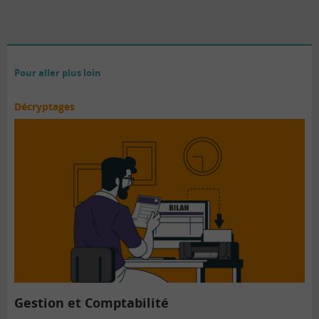
Pour aller plus loin
Décryptages
Gestion et Comptabilité