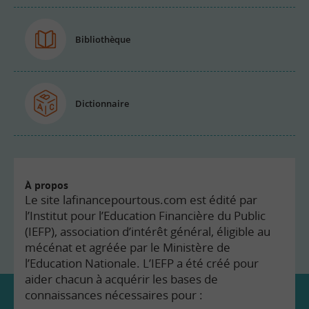
Bibliothèque
Dictionnaire
À propos
Le site lafinancepourtous.com est édité par
l’Institut pour l’Education Financière du Public
(IEFP), association d’intérêt général, éligible au
mécénat et agréée par le Ministère de
l’Education Nationale. L’IEFP a été créé pour
aider chacun à acquérir les bases de
connaissances nécessaires pour :