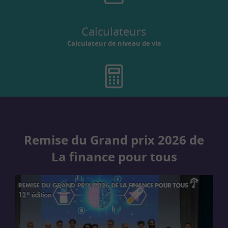
Calculateurs
Calculateur de niveau de vie
Remise du Grand prix 2026 de
La finance pour tous