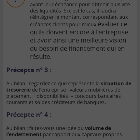
avant leur échéance pour obtenir plus vite
des liquidités. Si c’est le cas, il faudra
réintégrer le montant correspondant aux
évaluer ce
créances clients pour mieux
qu’ils doivent encore à l’entreprise
et avoir ainsi une meilleure vision
du besoin de financement qui en
résulte.
Précepte n° 3 :
Au bilan : regardez ce que représente la
situation de
trésorerie
de l’entreprise : valeurs mobilières de
placement + disponibilités – concours bancaires
courants et soldes créditeurs de banques.
Précepte n° 4 :
Au bilan : faites-vous une idée du
volume de
l’endettement
par rapport aux capitaux propres.