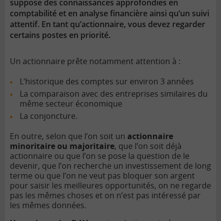
suppose des connaissances approfondies en
comptabilité et en analyse financière ainsi qu’un suivi
attentif. En tant qu’actionnaire, vous devez regarder
certains postes en priorité.
Un actionnaire prête notamment attention à :
L’historique des comptes sur environ 3 années
La comparaison avec des entreprises similaires du
même secteur économique
La conjoncture.
En outre, selon que l’on soit un
actionnaire
minoritaire ou majoritaire
, que l’on soit déjà
actionnaire ou que l’on se pose la question de le
devenir, que l’on recherche un investissement de long
terme ou que l’on ne veut pas bloquer son argent
pour saisir les meilleures opportunités, on ne regarde
pas les mêmes choses et on n’est pas intéressé par
les mêmes données.