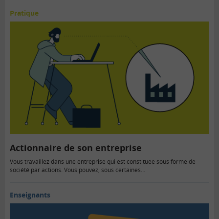
Pratique
Actionnaire de son entreprise
Vous travaillez dans une entreprise qui est constituée sous forme de
société par actions. Vous pouvez, sous certaines…
Enseignants