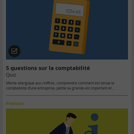
Quiz
5 questions sur la comptabilité
Quiz
Même allergique aux chiffres, comprendre comment est tenue la
comptabilité d’une entreprise, petite ou grande est important et…
Pratique