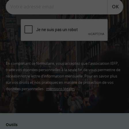
OK
En complétant ce formulaire, vous acceptez que l'association IEFP,
traite vos données personnelles à la seule fin de vous permettre de
recevoir notre lettre d’information mensuelle. Pour en savoir plus
sur vos droits et nos pratiques en matière de protection de vos
données personnelles :
mentions légales
Adresse
email
Outils