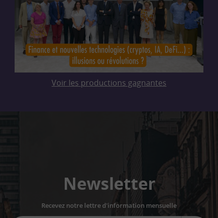
Voir les productions gagnantes
Newsletter
Recevez notre lettre d'information mensuelle