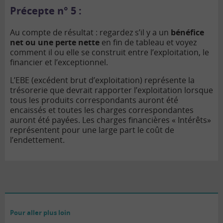
Précepte n° 5 :
Au compte de résultat : regardez s’il y a un
bénéfice
net ou une perte nette
en fin de tableau et voyez
comment il ou elle se construit entre l’exploitation, le
financier et l’exceptionnel.
L’EBE (excédent brut d’exploitation) représente la
trésorerie que devrait rapporter l’exploitation lorsque
tous les produits correspondants auront été
encaissés et toutes les charges correspondantes
auront été payées. Les charges financières « Intérêts»
représentent pour une large part le coût de
l’endettement.
Pour aller plus loin