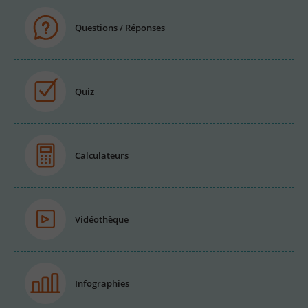
Questions / Réponses
Quiz
Calculateurs
Vidéothèque
Infographies