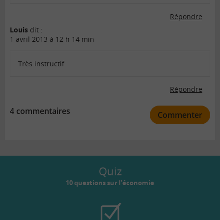
Répondre
Louis
dit :
1 avril 2013 à 12 h 14 min
Très instructif
Répondre
4 commentaires
Commenter
Quiz
10 questions sur l’économie