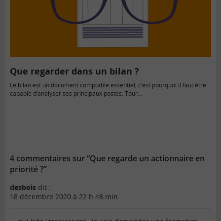
Que regarder dans un bilan ?
Le bilan est un document comptable essentiel, c’est pourquoi il faut être
capable d’analyser ses principaux postes. Tour…
4 commentaires sur “Que regarde un actionnaire en
priorité ?”
desbois
dit :
18 décembre 2020 à 22 h 48 min