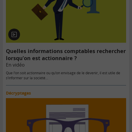
En
vidéo
Quelles informations comptables rechercher
lorsqu’on est actionnaire ?
En vidéo
Que l’on soit actionnaire ou qu’on envisage de le devenir, il est utile de
s’informer sur la société…
Décryptages