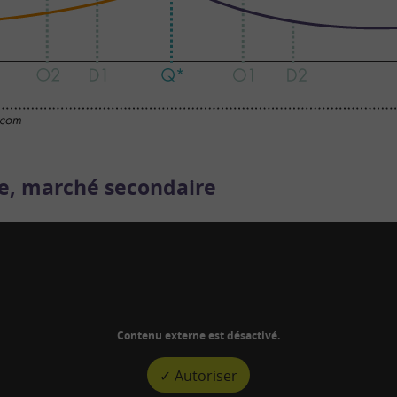
e, marché secondaire
Contenu externe est désactivé.
✓ Autoriser