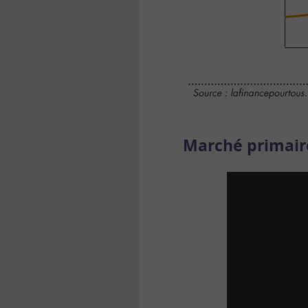
Marché primair