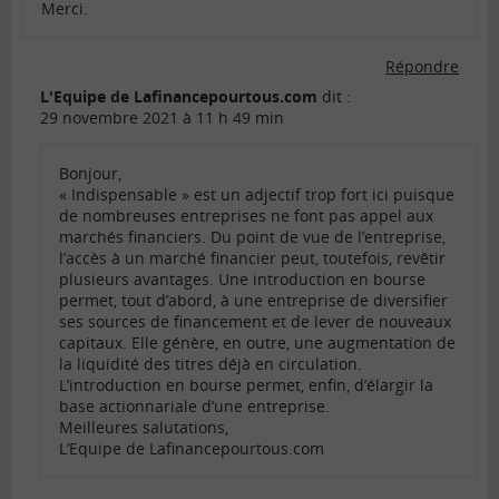
Merci.
Répondre
L'Equipe de Lafinancepourtous.com
dit :
29 novembre 2021 à 11 h 49 min
Bonjour,
« Indispensable » est un adjectif trop fort ici puisque
de nombreuses entreprises ne font pas appel aux
marchés financiers. Du point de vue de l’entreprise,
l’accès à un marché financier peut, toutefois, revêtir
plusieurs avantages. Une introduction en bourse
permet, tout d’abord, à une entreprise de diversifier
ses sources de financement et de lever de nouveaux
capitaux. Elle génère, en outre, une augmentation de
la liquidité des titres déjà en circulation.
L’introduction en bourse permet, enfin, d’élargir la
base actionnariale d’une entreprise.
Meilleures salutations,
L’Equipe de Lafinancepourtous.com