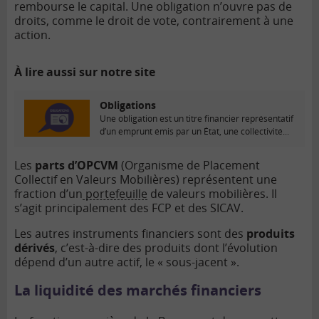
rembourse le capital. Une obligation n’ouvre pas de
droits, comme le droit de vote, contrairement à une
action.
À lire aussi sur notre site
Obligations
Une obligation est un titre financier représentatif
d’un emprunt émis par un État, une collectivité...
Les
parts d’OPCVM
(Organisme de Placement
Collectif en Valeurs Mobilières) représentent une
fraction d’un
portefeuille
de valeurs mobilières. Il
s’agit principalement des FCP et des SICAV.
Les autres instruments financiers sont des
produits
dérivés
, c’est-à-dire des produits dont l’évolution
dépend d’un autre actif, le « sous-jacent ».
La liquidité des marchés financiers