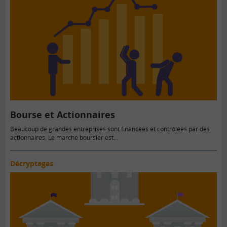
Bourse et Actionnaires
Beaucoup de grandes entreprises sont financées et contrôlées par des
actionnaires. Le marché boursier est...
Décryptages