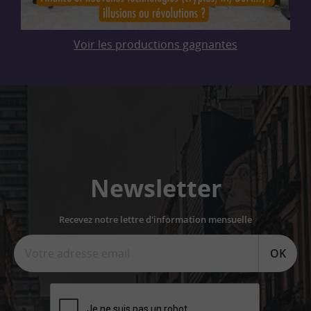
Voir les productions gagnantes
Newsletter
Recevez notre lettre d'information mensuelle
OK