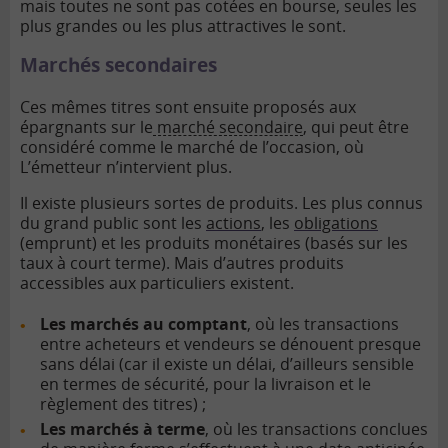
mais toutes ne sont pas cotées en bourse, seules les
plus grandes ou les plus attractives le sont.
Marchés secondaires
Ces mêmes titres sont ensuite proposés aux
épargnants sur le
marché secondaire
, qui peut être
considéré comme le marché de l’occasion, où
L’émetteur n’intervient plus.
Il existe plusieurs sortes de produits. Les plus connus
du grand public sont les
actions
, les
obligations
(emprunt) et les produits monétaires (basés sur les
taux à court terme). Mais d’autres produits
accessibles aux particuliers existent.
Les marchés au comptant
, où les transactions
entre acheteurs et vendeurs se dénouent presque
sans délai (car il existe un délai, d’ailleurs sensible
en termes de sécurité, pour la livraison et le
règlement des titres) ;
Les marchés à terme
, où les transactions conclues