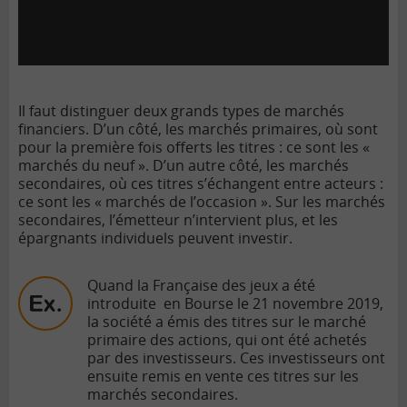
Il faut distinguer deux grands types de marchés
financiers. D’un côté, les marchés primaires, où sont
pour la première fois offerts les titres : ce sont les «
marchés du neuf ». D’un autre côté, les marchés
secondaires, où ces titres s’échangent entre acteurs :
ce sont les « marchés de l’occasion ». Sur les marchés
secondaires, l’émetteur n’intervient plus, et les
épargnants individuels peuvent investir.
Quand la Française des jeux a été
introduite en Bourse le 21 novembre 2019,
la société a émis des titres sur le
marché
primaire
des actions, qui ont été achetés
par des investisseurs. Ces investisseurs ont
ensuite remis en vente ces titres sur les
marchés secondaires.