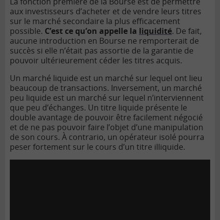
La fonction première de la Bourse est de permettre
aux investisseurs d’acheter et de vendre leurs titres
sur le marché secondaire la plus efficacement
possible.
C’est ce qu’on appelle la
liquidité
. De fait,
aucune introduction en Bourse ne remporterait de
succès si elle n’était pas assortie de la garantie de
pouvoir ultérieurement céder les titres acquis.
Un marché liquide est un marché sur lequel ont lieu
beaucoup de transactions. Inversement, un marché
peu liquide est un marché sur lequel n’interviennent
que peu d’échanges. Un titre liquide présente le
double avantage de pouvoir être facilement négocié
et de ne pas pouvoir faire l’objet d’une manipulation
de son cours.
À
contrario, un opérateur isolé pourra
peser fortement sur le cours d’un titre illiquide.