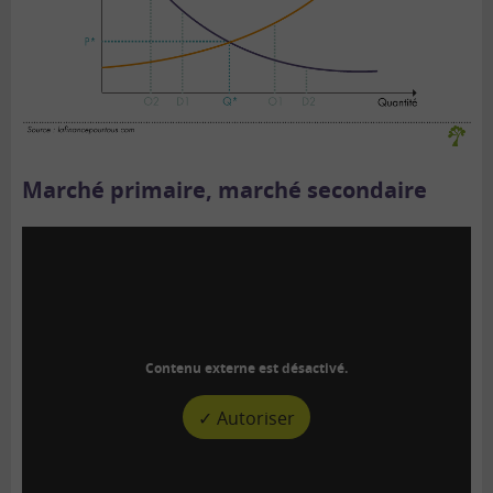
Marché primaire, marché secondaire
Contenu externe est désactivé.
✓ Autoriser