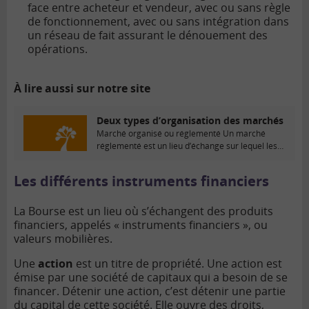
face entre acheteur et vendeur, avec ou sans règle
de fonctionnement, avec ou sans intégration dans
un réseau de fait assurant le dénouement des
opérations.
À lire aussi sur notre site
Deux types d’organisation des marchés
Marché organisé ou réglementé Un marché
réglementé est un lieu d’échange sur lequel les
négociations...
Les différents instruments financiers
La Bourse est un lieu où s’échangent des produits
financiers, appelés « instruments financiers », ou
valeurs mobilières.
Une
action
est un titre de propriété. Une action est
émise par une société de capitaux qui a besoin de se
financer. Détenir une action, c’est détenir une partie
du capital de cette société. Elle ouvre des droits,