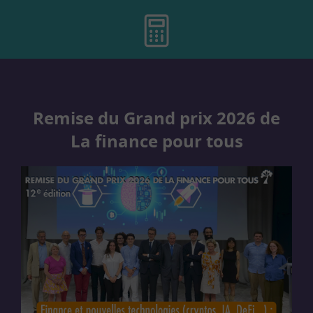
Remise du Grand prix 2026 de
La finance pour tous