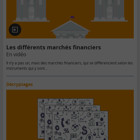
En
vidéo
Les différents marchés financiers
En vidéo
Il n’y a pas un, mais des marchés financiers, qui se différencient selon les
instruments qui y sont…
Décryptages