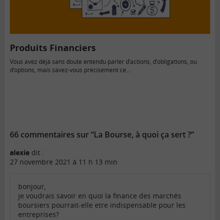
Produits Financiers
Vous avez déjà sans doute entendu parler d’actions, d’obligations, ou
d’options, mais savez-vous précisément ce...
66 commentaires sur “La Bourse, à quoi ça sert ?”
alexie
dit :
27 novembre 2021 à 11 h 13 min
bonjour,
je voudrais savoir en quoi la finance des marchés
boursiers pourrait-elle etre indispensable pour les
entreprises?