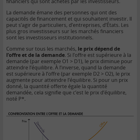
financiers qui sont achetés par les investisseurs.
La demande émane des personnes qui ont des
capacités de financement et qui souhaitent investir. Il
peut s’agir de particuliers, d’entreprises, d’États. Les
plus gros investisseurs sur les marchés financiers
sont les investisseurs institutionnels.
Comme sur tous les marchés,
le prix dépend de
l’offre et de la demande
. Si l’offre est supérieure à la
demande (par exemple O1 > D1), le prix diminue pour
atteindre l’équilibre. À l’inverse, quand la demande
est supérieure à l’offre (par exemple D2 > O2), le prix
augmente pour atteindre l’équilibre. Si pour un prix
donné, la quantité offerte égale la quantité
demandée, cela signifie que c’est le prix d’équilibre,
noté P*.