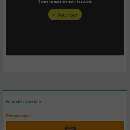
Contenu externe est désactivé.
✓ Autoriser
Pour aller plus loin
Décryptages