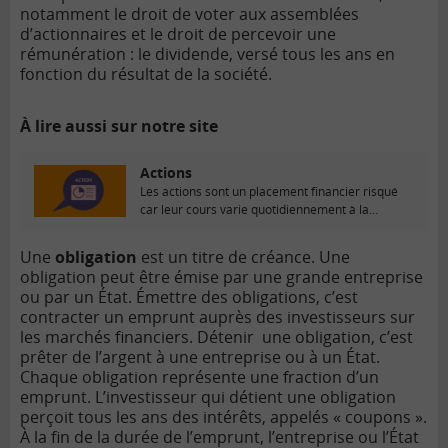
notamment le droit de voter aux assemblées
d’actionnaires et le droit de percevoir une
rémunération : le dividende, versé tous les ans en
fonction du résultat de la société.
À lire aussi sur notre site
Actions
Les actions sont un placement financier risqué
car leur cours varie quotidiennement à la
hausse...
Une
obligation
est un titre de créance. Une
obligation peut être émise par une grande entreprise
ou par un État. Émettre des obligations, c’est
contracter un emprunt auprès des investisseurs sur
les marchés financiers. Détenir une obligation, c’est
prêter de l’argent à une entreprise ou à un État.
Chaque obligation représente une fraction d’un
emprunt. L’investisseur qui détient une obligation
perçoit tous les ans des intérêts, appelés « coupons ».
À la fin de la durée de l’emprunt, l’entreprise ou l’État