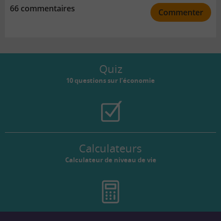
66 commentaires
Commenter
Quiz
10 questions sur l’économie
Calculateurs
Calculateur de niveau de vie