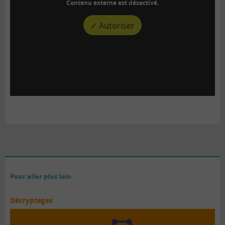
Contenu externe est désactivé.
✓ Autoriser
Pour aller plus loin
Décryptages