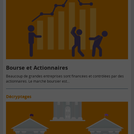
Bourse et Actionnaires
Beaucoup de grandes entreprises sont financées et contrôlées par des
actionnaires. Le marché boursier est...
Décryptages