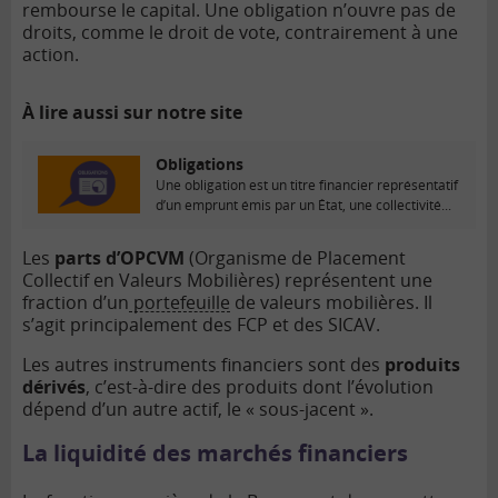
rembourse le capital. Une obligation n’ouvre pas de
droits, comme le droit de vote, contrairement à une
action.
À lire aussi sur notre site
Obligations
Une obligation est un titre financier représentatif
d’un emprunt émis par un État, une collectivité...
Les
parts d’OPCVM
(Organisme de Placement
Collectif en Valeurs Mobilières) représentent une
fraction d’un
portefeuille
de valeurs mobilières. Il
s’agit principalement des FCP et des SICAV.
Les autres instruments financiers sont des
produits
dérivés
, c’est-à-dire des produits dont l’évolution
dépend d’un autre actif, le « sous-jacent ».
La liquidité des marchés financiers