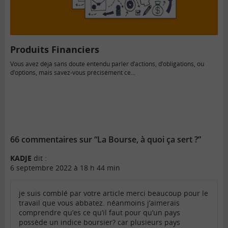
Produits Financiers
Vous avez déjà sans doute entendu parler d’actions, d’obligations, ou
d’options, mais savez-vous précisément ce...
66 commentaires sur “La Bourse, à quoi ça sert ?”
KADJE
dit :
6 septembre 2022 à 18 h 44 min
je suis comblé par votre article merci beaucoup pour le
travail que vous abbatez. néanmoins j’aimerais
comprendre qu’es ce qu’il faut pour qu’un pays
possède un indice boursier? car plusieurs pays