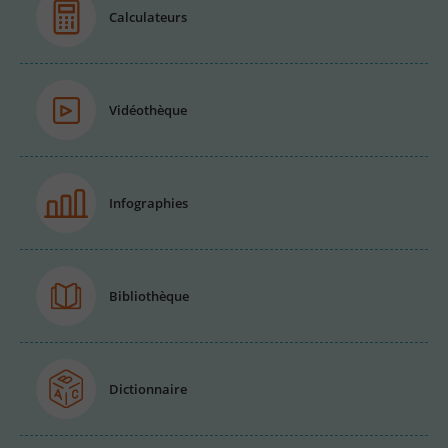
Calculateurs
Vidéothèque
Infographies
Bibliothèque
Dictionnaire