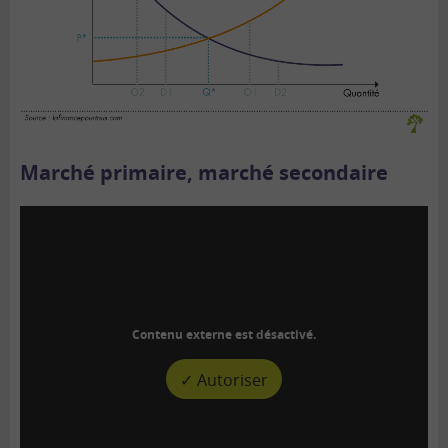
Marché primaire, marché secondaire
Contenu externe est désactivé.
✓ Autoriser