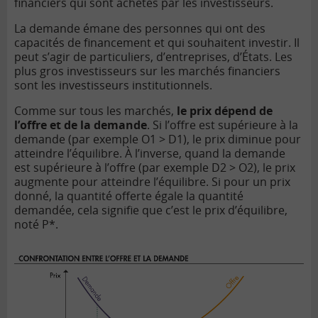
financiers qui sont achetés par les investisseurs.
La demande émane des personnes qui ont des
capacités de financement et qui souhaitent investir. Il
peut s’agir de particuliers, d’entreprises, d’États. Les
plus gros investisseurs sur les marchés financiers
sont les investisseurs institutionnels.
Comme sur tous les marchés,
le prix dépend de
l’offre et de la demande
. Si l’offre est supérieure à la
demande (par exemple O1 > D1), le prix diminue pour
atteindre l’équilibre. À l’inverse, quand la demande
est supérieure à l’offre (par exemple D2 > O2), le prix
augmente pour atteindre l’équilibre. Si pour un prix
donné, la quantité offerte égale la quantité
demandée, cela signifie que c’est le prix d’équilibre,
noté P*.