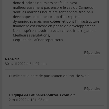
donc d’indices boursiers actifs. Ce n’est
malheureusement pas encore le cas du Cameroun,
dont les marchés boursiers sont encore trop peu
développés, qui a beaucoup d’entreprises
dynamiques mais non cotées, et dont l’infrastructure
financière est encore en phase de développement.
Nous espérons avoir pu éclaircir vos interrogations.
Meilleures salutations,
L’équipe de Lafinancepourtous
Répondre
Nene
dit :
30 avril 2022 à 6 h 07 min
Quelle est la date de publication de l’article svp ?
Répondre
L'Equipe de Lafinancepourtous.com
dit :
2 mai 2022 à 12 h 08 min