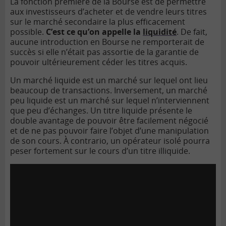
La fonction première de la Bourse est de permettre
aux investisseurs d’acheter et de vendre leurs titres
sur le marché secondaire la plus efficacement
possible.
C’est ce qu’on appelle la
liquidité
. De fait,
aucune introduction en Bourse ne remporterait de
succès si elle n’était pas assortie de la garantie de
pouvoir ultérieurement céder les titres acquis.
Un marché liquide est un marché sur lequel ont lieu
beaucoup de transactions. Inversement, un marché
peu liquide est un marché sur lequel n’interviennent
que peu d’échanges. Un titre liquide présente le
double avantage de pouvoir être facilement négocié
et de ne pas pouvoir faire l’objet d’une manipulation
de son cours.
À
contrario, un opérateur isolé pourra
peser fortement sur le cours d’un titre illiquide.