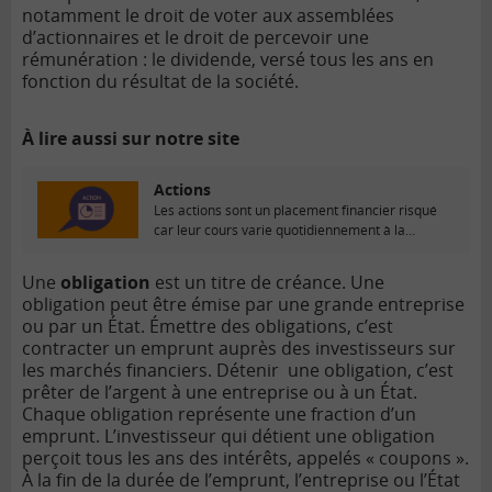
notamment le droit de voter aux assemblées
d’actionnaires et le droit de percevoir une
rémunération : le dividende, versé tous les ans en
fonction du résultat de la société.
À lire aussi sur notre site
Actions
Les actions sont un placement financier risqué
car leur cours varie quotidiennement à la
hausse...
Une
obligation
est un titre de créance. Une
obligation peut être émise par une grande entreprise
ou par un État. Émettre des obligations, c’est
contracter un emprunt auprès des investisseurs sur
les marchés financiers. Détenir une obligation, c’est
prêter de l’argent à une entreprise ou à un État.
Chaque obligation représente une fraction d’un
emprunt. L’investisseur qui détient une obligation
perçoit tous les ans des intérêts, appelés « coupons ».
À la fin de la durée de l’emprunt, l’entreprise ou l’État