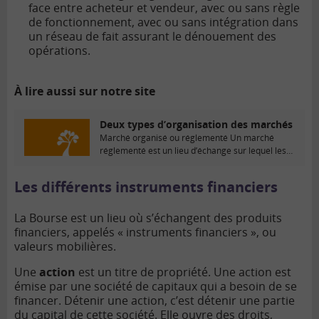
face entre acheteur et vendeur, avec ou sans règle
de fonctionnement, avec ou sans intégration dans
un réseau de fait assurant le dénouement des
opérations.
À lire aussi sur notre site
Deux types d’organisation des marchés
Marché organisé ou réglementé Un marché
réglementé est un lieu d’échange sur lequel les
négociations...
Les différents instruments financiers
La Bourse est un lieu où s’échangent des produits
financiers, appelés « instruments financiers », ou
valeurs mobilières.
Une
action
est un titre de propriété. Une action est
émise par une société de capitaux qui a besoin de se
financer. Détenir une action, c’est détenir une partie
du capital de cette société. Elle ouvre des droits,