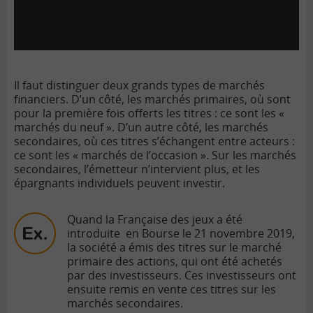
Il faut distinguer deux grands types de marchés
financiers. D’un côté, les marchés primaires, où sont
pour la première fois offerts les titres : ce sont les «
marchés du neuf ». D’un autre côté, les marchés
secondaires, où ces titres s’échangent entre acteurs :
ce sont les « marchés de l’occasion ». Sur les marchés
secondaires, l’émetteur n’intervient plus, et les
épargnants individuels peuvent investir.
Quand la Française des jeux a été
introduite en Bourse le 21 novembre 2019,
la société a émis des titres sur le
marché
primaire
des actions, qui ont été achetés
par des investisseurs. Ces investisseurs ont
ensuite remis en vente ces titres sur les
marchés secondaires.