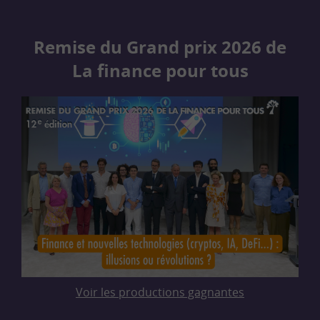
Remise du Grand prix 2026 de
La finance pour tous
Voir les productions gagnantes