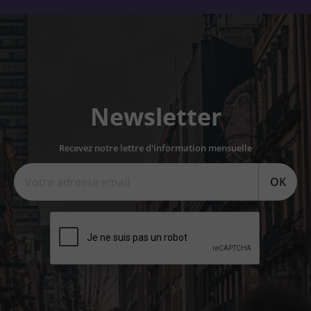
Newsletter
Recevez notre lettre d'information mensuelle
OK