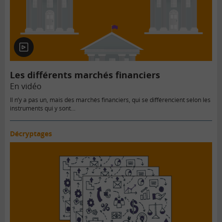
En
vidéo
Les différents marchés financiers
En vidéo
Il n’y a pas un, mais des marchés financiers, qui se différencient selon les
instruments qui y sont…
Décryptages