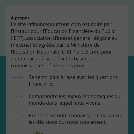
À propos
Le site lafinancepourtous.com est édité par
l’Institut pour l’Education Financière du Public
(IEFP), association d’intérêt général, éligible au
mécénat et agréée par le Ministère de
l’Education Nationale. L’IEFP a été créé pour
aider chacun à acquérir les bases de
connaissances nécessaires pour :
Se sentir plus à l’aise avec les questions
financières.
Comprendre les enjeux économiques du
monde dans lequel nous vivons.
Prendre en toute connaissance de cause
les décisions qui nous concernent.