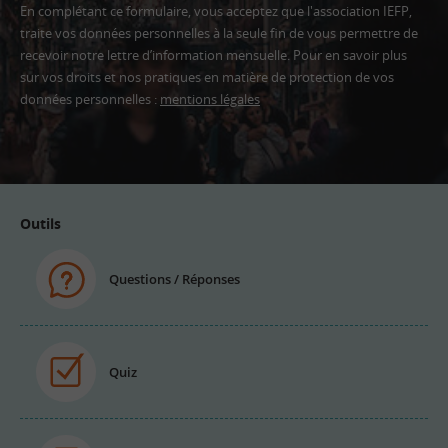
En complétant ce formulaire, vous acceptez que l'association IEFP,
traite vos données personnelles à la seule fin de vous permettre de
recevoir notre lettre d’information mensuelle. Pour en savoir plus
sur vos droits et nos pratiques en matière de protection de vos
données personnelles :
mentions légales
Adresse
email
Outils
Questions / Réponses
Quiz