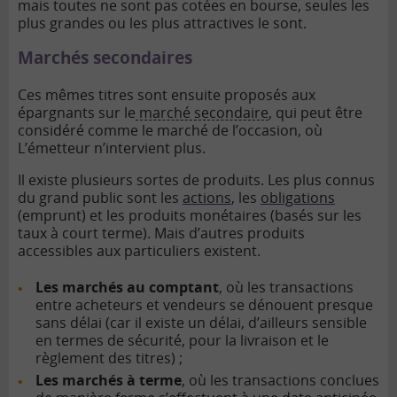
mais toutes ne sont pas cotées en bourse, seules les
plus grandes ou les plus attractives le sont.
Marchés secondaires
Ces mêmes titres sont ensuite proposés aux
épargnants sur le
marché secondaire
, qui peut être
considéré comme le marché de l’occasion, où
L’émetteur n’intervient plus.
Il existe plusieurs sortes de produits. Les plus connus
du grand public sont les
actions
, les
obligations
(emprunt) et les produits monétaires (basés sur les
taux à court terme). Mais d’autres produits
accessibles aux particuliers existent.
Les marchés au comptant
, où les transactions
entre acheteurs et vendeurs se dénouent presque
sans délai (car il existe un délai, d’ailleurs sensible
en termes de sécurité, pour la livraison et le
règlement des titres) ;
Les marchés à terme
, où les transactions conclues