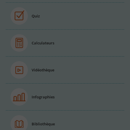
Quiz
Calculateurs
Vidéothèque
Infographies
Bibliothèque