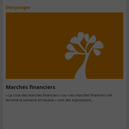
Décryptages
Marchés financiers
« La crise des marchés financiers » ou « les marchés financiers ont
terminé la semaine en hausse » sont des expressions…