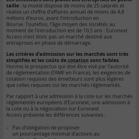
taille
: la moitié dispose de moins de 25 salariés et
réalise un chiffre d’affaires annuel de moins de 4,8
millions d’euros, avant l’introduction en
Bourse. Toutefois, l’âge moyen des sociétés au
moment de l’introduction est de 10,5 ans : Euronext
Access n’est donc pas un marché destiné aux
entreprises en phase de démarrage.
Les critères d’admission sur les marchés sont très
simplifiés et les coûts de
cotation
sont faibles
.
Hormis le prospectus qui doit être visé par l’autorité
de réglementation (l’AMF en France), les exigences de
cotation requises des émetteurs sont plus légères
que celles requises sur les marchés réglementés.
Par rapport à une admission à la cote sur les marchés
réglementés européens d’Euronext, une admission à
la cote ou à la négociation sur Euronext
Access présente les différences suivantes :
Pas d’obligation de proposer
un pourcentage minimal d’actions au