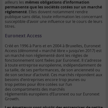
ailleurs les
mêmes obligations d’information
permanente que les sociétés cotées sur un marché
réglementé
. Elles doivent notamment rendre
publique sans délai, toute information les concernant
susceptible d’avoir une influence sur le cours de leurs
titres.
Euronext Access
Créé en 1996 à Paris et en 2004 à Bruxelles, Euronext
Access (dénommé « marché libre » jusqu’en 2017) est
un marché non réglementé dont les règles de
fonctionnement sont fixées par Euronext. Il s’adresse
à toute entreprise européenne, indépendamment de
sa taille, de ses performances, de son ancienneté ou
de son secteur d’activité. Ces marchés répondent aux
besoins d’entreprises encore trop jeunes ou
trop petites pour être cotées sur l’un
des compartiments des marchés
réglementés européens d’Euronext ou sur Euronext
Growth.
Les émetteurs sont plutôt des entreprises de petite