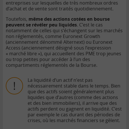
entreprises sur lesquelles de très nombreux ordres
d’achat et de vente sont traités quotidiennement.
Toutefois,
même des actions cotées en bourse
peuvent se révéler peu liquides
. C’est le cas
notamment de celles qui s’échangent sur les marchés
non réglementés, comme Euronext Growth
(anciennement dénommé Alternext) ou Euronext
Access (anciennement désigné sous l’expression
« marché libre »), qui accueillent des PME trop jeunes
ou trop petites pour accéder à l’un des
compartiments réglementés de la Bourse.
La liquidité d’un actif n’est pas
nécessairement stable dans le temps. Bien
que des actifs soient généralement plus
liquides que d’autres (comme des actions
et des bien immobiliers), il arrive que des
actifs perdent ou gagnent en liquidité. C’est
par exemple le cas durant des périodes de
crises, où les marchés financiers se gèlent.