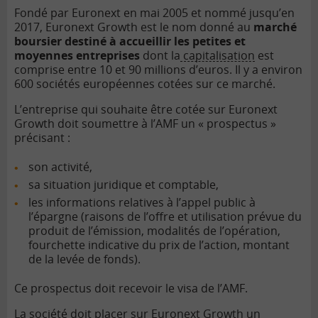
Fondé par Euronext en mai 2005 et nommé jusqu’en
2017, Euronext Growth est le nom donné au
marché
boursier destiné à accueillir les petites et
moyennes entreprises
dont la
capitalisation
est
comprise entre 10 et 90 millions d’euros. Il y a environ
600 sociétés européennes cotées sur ce marché.
L’entreprise qui souhaite être cotée sur Euronext
Growth doit soumettre à l’AMF un « prospectus »
précisant :
son activité,
sa situation juridique et comptable,
les informations relatives à l’appel public à
l’épargne (raisons de l’offre et utilisation prévue du
produit de l’émission, modalités de l’opération,
fourchette indicative du prix de l’action, montant
de la levée de fonds).
Ce prospectus doit recevoir le visa de l’AMF.
La société doit placer sur Euronext Growth un