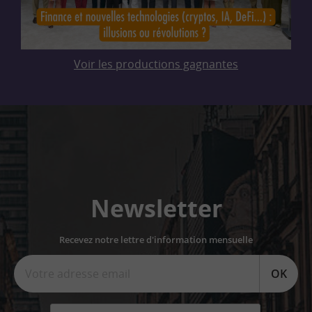
Voir les productions gagnantes
Newsletter
Recevez notre lettre d'information mensuelle
OK