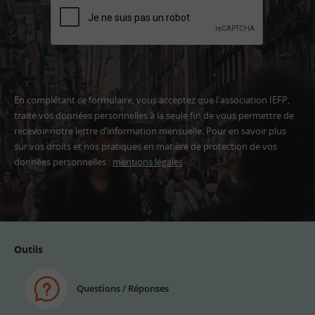
En complétant ce formulaire, vous acceptez que l'association IEFP,
traite vos données personnelles à la seule fin de vous permettre de
recevoir notre lettre d’information mensuelle. Pour en savoir plus
sur vos droits et nos pratiques en matière de protection de vos
données personnelles :
mentions légales
Adresse
email
Outils
Questions / Réponses