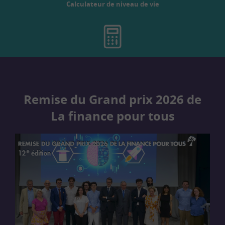
Calculateur de niveau de vie
Remise du Grand prix 2026 de
La finance pour tous