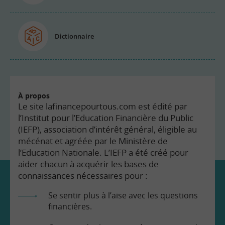
Dictionnaire
À propos
Le site lafinancepourtous.com est édité par
l’Institut pour l’Education Financière du Public
(IEFP), association d’intérêt général, éligible au
mécénat et agréée par le Ministère de
l’Education Nationale. L’IEFP a été créé pour
aider chacun à acquérir les bases de
connaissances nécessaires pour :
Se sentir plus à l’aise avec les questions
financières.