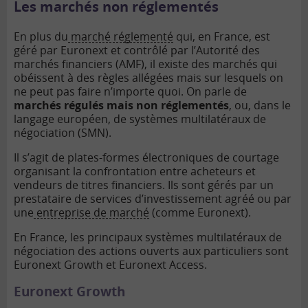
Les marchés non réglementés
En plus du
marché réglementé
qui, en France, est
géré par Euronext et contrôlé par l’Autorité des
marchés financiers (AMF), il existe des marchés qui
obéissent à des règles allégées mais sur lesquels on
ne peut pas faire n’importe quoi. On parle de
marchés régulés mais non réglementés
, ou, dans le
langage européen, de systèmes multilatéraux de
négociation (SMN).
Il s’agit de plates-formes électroniques de courtage
organisant la confrontation entre acheteurs et
vendeurs de titres financiers. Ils sont gérés par un
prestataire de services d’investissement agréé ou par
une
entreprise de marché
(comme Euronext).
En France, les principaux systèmes multilatéraux de
négociation des actions ouverts aux particuliers sont
Euronext Growth et Euronext Access.
Euronext Growth