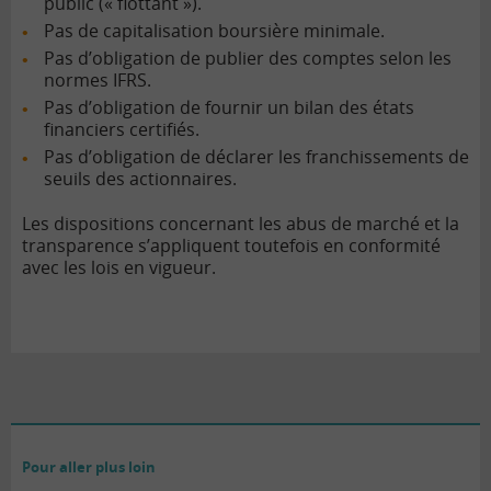
public (« flottant »).
Pas de capitalisation boursière minimale.
Pas d’obligation de publier des comptes selon les
normes IFRS.
Pas d’obligation de fournir un bilan des états
financiers certifiés.
Pas d’obligation de déclarer les franchissements de
seuils des actionnaires.
Les dispositions concernant les abus de marché et la
transparence s’appliquent toutefois en conformité
avec les lois en vigueur.
Pour aller plus loin