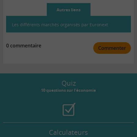
Autres liens
Les différents marchés organisés par Euronext
0 commentaire
Commenter
Quiz
10 questions sur l’économie
Calculateurs