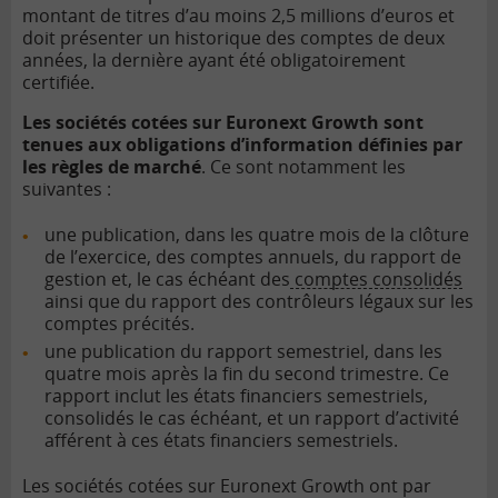
montant de titres d’au moins 2,5 millions d’euros et
doit présenter un historique des comptes de deux
années, la dernière ayant été obligatoirement
certifiée.
Les sociétés cotées sur Euronext Growth sont
tenues aux obligations d’information définies par
les règles de marché
. Ce sont notamment les
suivantes :
une publication, dans les quatre mois de la clôture
de l’exercice, des comptes annuels, du rapport de
gestion et, le cas échéant des
comptes consolidés
ainsi que du rapport des contrôleurs légaux sur les
comptes précités.
une publication du rapport semestriel, dans les
quatre mois après la fin du second trimestre. Ce
rapport inclut les états financiers semestriels,
consolidés le cas échéant, et un rapport d’activité
afférent à ces états financiers semestriels.
Les sociétés cotées sur Euronext Growth ont par