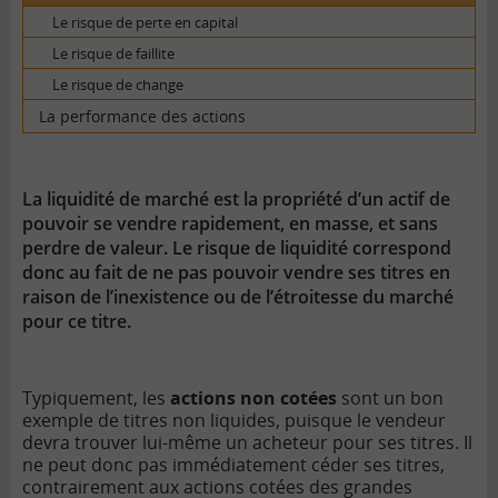
Le risque de perte en capital
Le risque de faillite
Le risque de change
La performance des actions
La liquidité de marché est la propriété d’un actif de
pouvoir se vendre rapidement, en masse, et sans
perdre de valeur. Le risque de liquidité correspond
donc au fait de ne pas pouvoir vendre ses titres en
raison de l’inexistence ou de l’étroitesse du marché
pour ce titre.
Typiquement, les
actions non cotées
sont un bon
exemple de titres non liquides, puisque le vendeur
devra trouver lui-même un acheteur pour ses titres. Il
ne peut donc pas immédiatement céder ses titres,
contrairement aux actions cotées des grandes