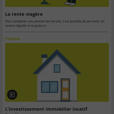
La rente viagère
Pour compléter une pension de retraite, il est possible de percevoir un
revenu régulier à vie grâce à…
Pratique
En
vidéo
L’investissement immobilier locatif