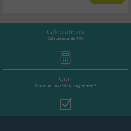
Calculateurs
Calculateur de TVA
Quiz
Pourquoi investir à long terme ?