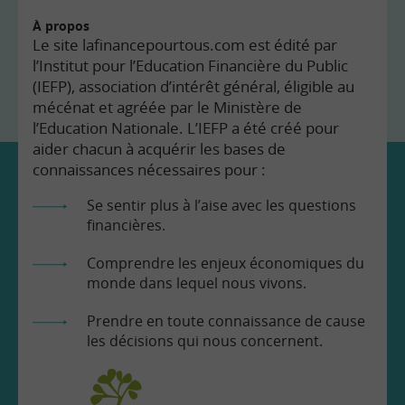
À propos
Le site lafinancepourtous.com est édité par
l’Institut pour l’Education Financière du Public
(IEFP), association d’intérêt général, éligible au
mécénat et agréée par le Ministère de
l’Education Nationale. L’IEFP a été créé pour
aider chacun à acquérir les bases de
connaissances nécessaires pour :
Se sentir plus à l’aise avec les questions
financières.
Comprendre les enjeux économiques du
monde dans lequel nous vivons.
Prendre en toute connaissance de cause
les décisions qui nous concernent.