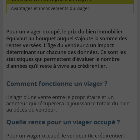
Avantages et inconvénients du viager
Pour un viager occupé, le prix du bien immobilier
équivaut au bouquet auquel s’ajoute la somme des
rentes versées. L’âge du vendeur a un impact
déterminant sur chacune des données. Ce sont les
statistiques qui permettent d’évaluer le nombre
d’années qu’il reste à vivre au crédirentier.
Comment fonctionne un viager ?
Il s’agit d’une vente entre le propriétaire et un
acheteur qui récupérera la jouissance totale du bien
au décès du vendeur.
Quelle rente pour un viager occupé ?
Pour un viager occupé
, le vendeur (le crédirentier)