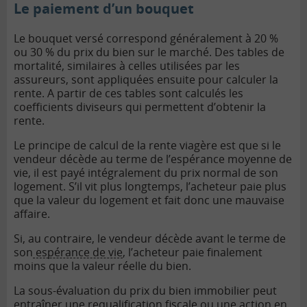
Le paiement d’un bouquet
Le bouquet versé correspond généralement à 20 %
ou 30 % du prix du bien sur le marché.
Des tables de
mortalité, similaires à celles utilisées par les
assureurs, sont appliquées ensuite pour calculer la
rente. A partir de ces tables sont calculés les
coefficients diviseurs qui permettent d’obtenir la
rente.
Le principe de calcul de la rente viagère est que si le
vendeur décède au terme de l’espérance moyenne de
vie, il est payé intégralement du prix normal de son
logement. S’il vit plus longtemps, l’acheteur paie plus
que la valeur du logement et fait donc une mauvaise
affaire.
Si, au contraire, le vendeur décède avant le terme de
son
espérance de vie
, l’acheteur paie finalement
moins que la valeur réelle du bien.
La sous-évaluation du prix du bien immobilier peut
entraîner une requalification fiscale ou une action en