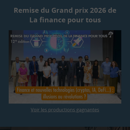
Remise du Grand prix 2026 de
La finance pour tous
Voir les productions gagnantes