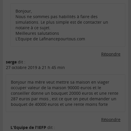
Bonjour,
Nous ne sommes pas habilités à faire des
simulations. Le plus simple est de contacter un
notaire à ce sujet.
Meilleures salutations
L’Equipe de Lafinancepourtous.com
Répondre
serge
dit :
27 octobre 2019 à 21 h 45 min
Bonjour ma mère veut mettre sa maison en viager
occuper valeur de la maison 90000 euros et le
conseiller donne un bouquet 20000 euros et une rente
287 euros par mois , est ce que on peut demander un
bouquet de 40000 euros et une rente moins forte
Répondre
L'Equipe de l'IEFP
dit :