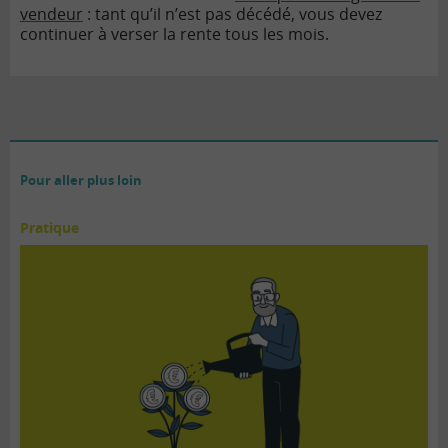
vendeur
: tant qu’il n’est pas décédé, vous devez
continuer à verser la rente tous les mois.
Pour aller plus loin
Pratique