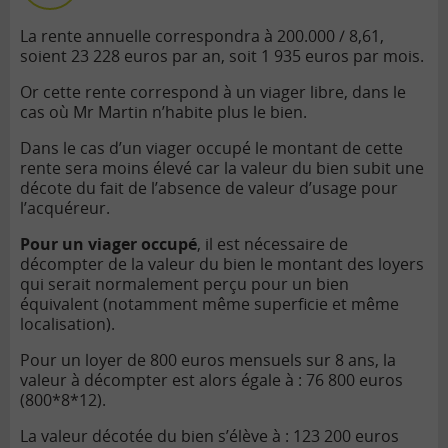
La rente annuelle correspondra à 200.000 / 8,61,
soient 23 228 euros par an, soit 1 935 euros par mois.
Or cette rente correspond à un viager libre, dans le
cas où Mr Martin n’habite plus le bien.
Dans le cas d’un viager occupé le montant de cette
rente sera moins élevé car la valeur du bien subit une
décote du fait de l’absence de valeur d’usage pour
l’acquéreur.
Pour un viager occupé
, il est nécessaire de
décompter de la valeur du bien le montant des loyers
qui serait normalement perçu pour un bien
équivalent (notamment même superficie et même
localisation).
Pour un loyer de 800 euros mensuels sur 8 ans, la
valeur à décompter est alors égale à : 76 800 euros
(800*8*12).
La valeur décotée du bien s’élève à : 123 200 euros