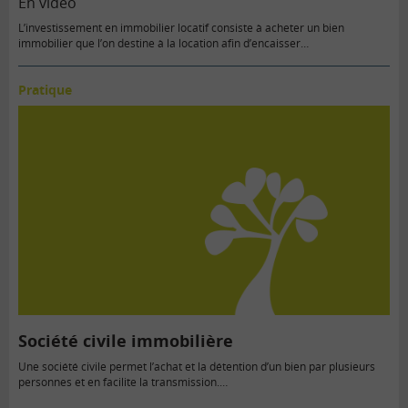
En vidéo
L’investissement en immobilier locatif consiste à acheter un bien
immobilier que l’on destine à la location afin d’encaisser…
Pratique
Société civile immobilière
Une société civile permet l’achat et la détention d’un bien par plusieurs
personnes et en facilite la transmission.…