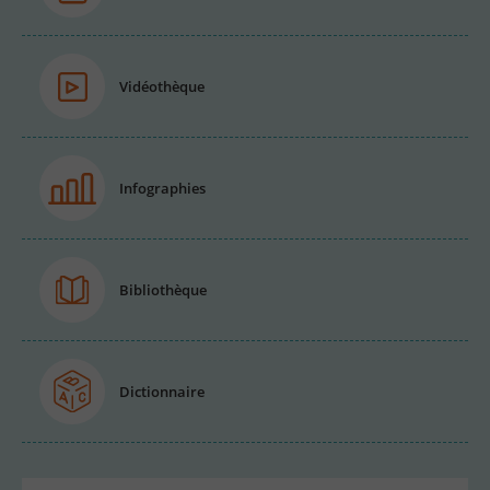
Vidéothèque
Infographies
Bibliothèque
Dictionnaire