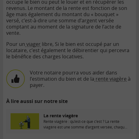
occupe le bien ou peut le louer et en récupérer les
revenus. Le montant de la rente est fonction de son
âge mais également du montant du « bouquet »
versé,
c’est-à-dire
une somme d’argent versée
comptant au moment de la signature de l’acte de
vente.
Pour un
viager
libre,
Si le bien est occupé par un
locataire, c’est également le débirentier qui percevra
le bénéfice des charges locatives.
Votre notaire pourra vous aider dans
l’estimation du bien et de la
rente viagère
à
payer.
À lire aussi sur notre site
La rente viagère
Rente viagère : qu’est-ce que c’est ? La rente
viagère est une somme d’argent versée, chaque
mois...