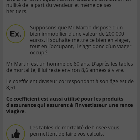
nullité de la part du vendeur et même de ses
héritiers.
Supposons que Mr Martin dispose d’un
bien immobilier d’une valeur de 200 000
euros. Il souhaite mettre ce bien en viager,
tout en l’occupant, il s’agit donc d’un viager
occupé.
Mr Martin est un homme de 80 ans. D’après les tables
de mortalité, il lui reste environ 8,6 années à vivre.
Le coefficient diviseur correspondant à son âge est de
8,61
Ce coefficient est aussi utilisé pour les produits
d’assurance qui assurent à l’investisseur une rente
viagère.
Les
tables de mortalité de l’Insee
vous
permettent de faire vos calculs.