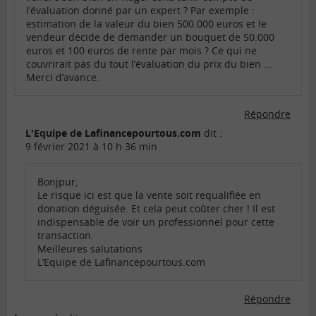
l’évaluation donné par un expert ? Par exemple :
estimation de la valeur du bien 500.000 euros et le
vendeur décide de demander un bouquet de 50.000
euros et 100 euros de rente par mois ? Ce qui ne
couvrirait pas du tout l’évaluation du prix du bien …
Merci d’avance.
Répondre
L'Equipe de Lafinancepourtous.com
dit :
9 février 2021 à 10 h 36 min
Bonjpur,
Le risque ici est que la vente soit requalifiée en
donation déguisée. Et cela peut coûter cher ! Il est
indispensable de voir un professionnel pour cette
transaction.
Meilleures salutations
L’Equipe de Lafinancepourtous.com
Répondre