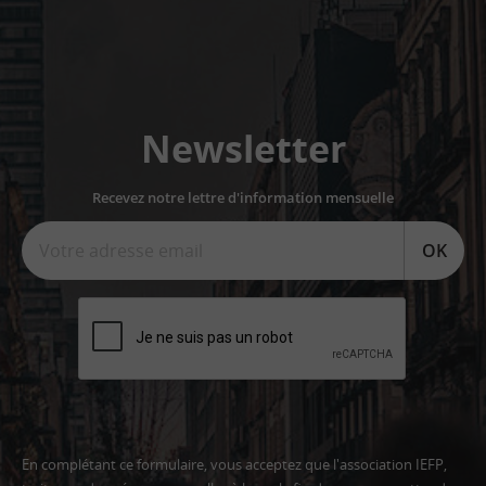
Newsletter
Recevez notre lettre d'information mensuelle
OK
En complétant ce formulaire, vous acceptez que l'association IEFP,