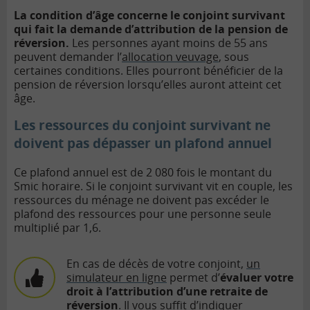
La condition d’âge concerne le conjoint survivant
qui fait la demande d’attribution de la pension de
réversion.
Les personnes ayant moins de 55 ans
peuvent demander l’
allocation veuvage
, sous
certaines conditions. Elles pourront bénéficier de la
pension de réversion lorsqu’elles auront atteint cet
âge.
Les ressources du conjoint survivant ne
doivent pas dépasser un plafond annuel
Ce plafond annuel est de
2 080 fois le montant du
Smic horaire
. Si le conjoint survivant vit en couple, les
ressources du ménage ne doivent pas excéder le
plafond des ressources pour une personne seule
multiplié par 1,6.
En cas de décès de votre conjoint,
un
simulateur en ligne
permet d’
évaluer votre
droit à l’attribution d’une retraite de
réversion
. Il vous suffit d’indiquer