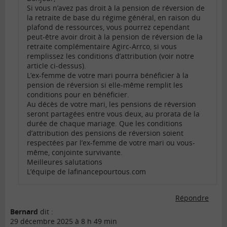
Si vous n’avez pas droit à la pension de réversion de
la retraite de base du régime général, en raison du
plafond de ressources, vous pourrez cependant
peut-être avoir droit à la pension de réversion de la
retraite complémentaire Agirc-Arrco, si vous
remplissez les conditions d’attribution (voir notre
article ci-dessus).
L’ex-femme de votre mari pourra bénéficier à la
pension de réversion si elle-même remplit les
conditions pour en bénéficier.
Au décès de votre mari, les pensions de réversion
seront partagées entre vous deux, au prorata de la
durée de chaque mariage. Que les conditions
d’attribution des pensions de réversion soient
respectées par l’ex-femme de votre mari ou vous-
même, conjointe survivante.
Meilleures salutations
L’équipe de lafinancepourtous.com
Répondre
Bernard
dit :
29 décembre 2025 à 8 h 49 min