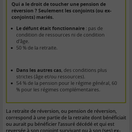
Qui a le droit de toucher une pension de
réversion ? Seulement les conjoints (ou ex-
conjoints) mariés.
Le défunt était fonctionnaire
: pas de
condition de ressources ni de condition
d’âge.
50 % de la retraite.
Dans les autres cas
, des conditions plus
strictes (âge et/ou ressources).
54 % de la pension pour le régime général, 60
% pour les régimes complémentaires.
La retraite de réversion, ou pension de réversion,
correspond à une partie de la retraite dont bénéficiait
ou aurait pu bénéficier l’assuré décédé et qui est
reversée à son conjoint survivant ou à son (ses) ex-