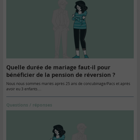
Quelle durée de mariage faut-il pour
bénéficier de la pension de réversion ?
Nous nous sommes mariés après 25 ans de concubinage/Pacs et après
avoir eu 3 enfants....
Questions / réponses