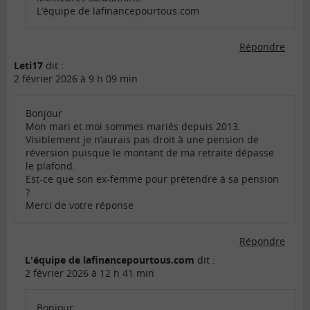
L’équipe de lafinancepourtous.com
Répondre
Leti17
dit :
2 février 2026 à 9 h 09 min
Bonjour
Mon mari et moi sommes mariés depuis 2013.
Visiblement je n’aurais pas droit à une pension de
réversion puisque le montant de ma retraite dépasse
le plafond.
Est-ce que son ex-femme pour prétendre à sa pension
?
Merci de votre réponse
Répondre
L'équipe de lafinancepourtous.com
dit :
2 février 2026 à 12 h 41 min
Bonjour,