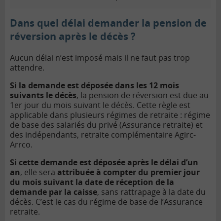
Dans quel délai demander la pension de
réversion après le décès ?
Aucun délai n’est imposé mais il ne faut pas trop
attendre.
Si la demande est déposée dans les 12 mois
suivants le décès
, la pension de réversion est due au
1er jour du mois suivant le décès. Cette règle est
applicable dans plusieurs régimes de retraite : régime
de base des salariés du privé (Assurance retraite) et
des indépendants, retraite complémentaire Agirc-
Arrco.
Si cette demande est déposée après le délai d’un
an
, elle sera
attribuée à compter du premier jour
du mois suivant la date de réception de la
demande par la caisse
, sans rattrapage à la date du
décès. C’est le cas du régime de base de l’Assurance
retraite.