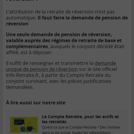
L’attribution de la retraite de réversion n’est pas
automatique.
Il faut faire la demande de pension de
réversion
U
ne seule demande de pension de réversion,
valable auprès des régimes de retraite de base et
complémentaires
, auxquels le conjoint décédé était
affilié, est à déposer.
Il suffit de renseigner et transmettre la
demande
unique de pension de réversion
sur le site officiel
Info-Retraite.fr, à partir du Compte Retraite du
conjoint survivant, avec les pièces justificatives
demandées.
À lire aussi sur notre site
Le Compte Retraite, pour les actifs et
les retraités
Qu’est-ce que le Compte Retraite ? Dès l’entrée
dans la vie active, toutes les informations...