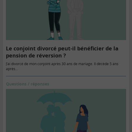
Le conjoint divorcé peut-il bénéficier de la
pension de réversion ?
J’ai divorcé de mon conjoint après 30 ans de mariage. Il décède 5 ans
après...
Questions / réponses