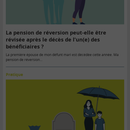
La pension de réversion peut-elle être
révisée après le décès de l’un(e) des
bénéficiaires ?
La première épouse de mon défunt mari est décédée cette année. Ma
pension de réversion...
Pratique