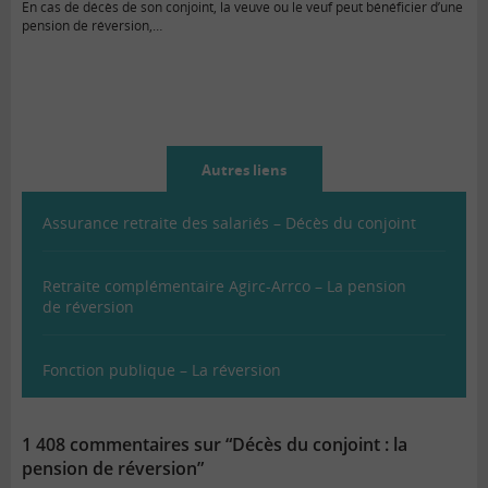
En cas de décès de son conjoint, la veuve ou le veuf peut bénéficier d’une
pension de réversion,…
Autres liens
Assurance retraite des salariés – Décès du conjoint
Retraite complémentaire Agirc-Arrco – La pension
de réversion
Fonction publique – La réversion
1 408 commentaires sur “Décès du conjoint : la
pension de réversion”