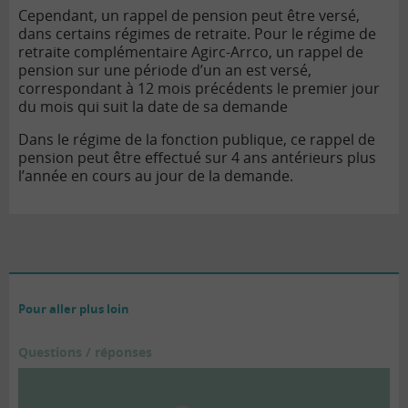
Cependant, un rappel de pension peut être versé,
dans certains régimes de retraite. Pour le régime de
retraite complémentaire Agirc-Arrco, un rappel de
pension sur une période d’un an est versé,
correspondant à 12 mois précédents le premier jour
du mois qui suit la date de sa demande
Dans le régime de la fonction publique, ce rappel de
pension peut être effectué sur 4 ans antérieurs plus
l’année en cours au jour de la demande.
Pour aller plus loin
Questions / réponses