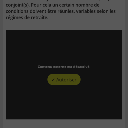
conjoint(s). Pour cela un certain nombre de
conditions doivent être réunies, variables selon les
régimes de retraite.
Contenu externe est désactivé.
✓ Autoriser