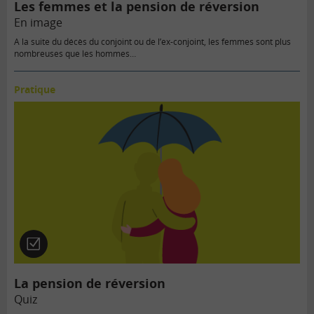
Les femmes et la pension de réversion
En image
A la suite du décès du conjoint ou de l’ex-conjoint, les femmes sont plus
nombreuses que les hommes…
Pratique
Quiz
La pension de réversion
Quiz