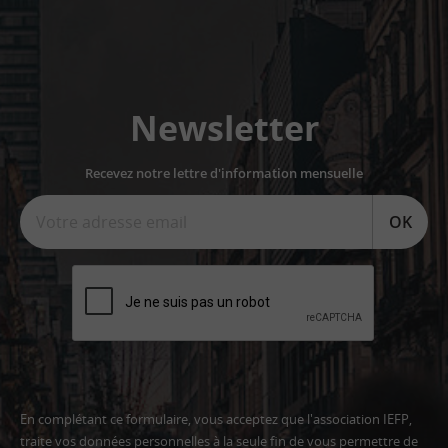
Newsletter
Recevez notre lettre d'information mensuelle
OK
En complétant ce formulaire, vous acceptez que l'association IEFP,
traite vos données personnelles à la seule fin de vous permettre de