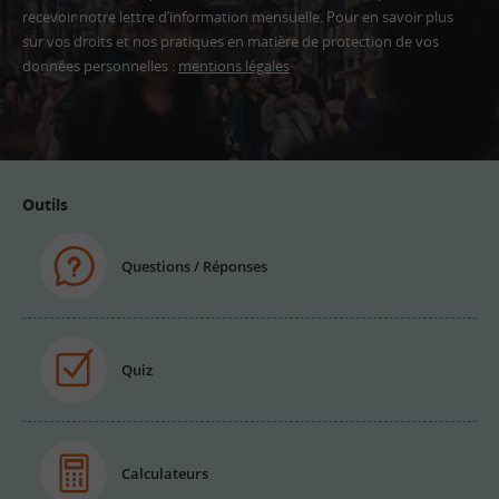
recevoir notre lettre d’information mensuelle. Pour en savoir plus
sur vos droits et nos pratiques en matière de protection de vos
données personnelles :
mentions légales
Adresse
email
Outils
Questions / Réponses
Quiz
Calculateurs