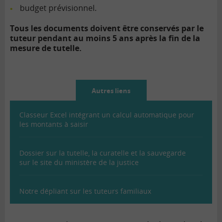
budget prévisionnel.
Tous les documents doivent être conservés par le
tuteur pendant au moins 5 ans après la fin de la
mesure de tutelle.
Autres liens
Classeur Excel intégrant un calcul automatique pour
les montants à saisir
Dossier sur la tutelle, la curatelle et la sauvegarde
sur le site du ministère de la justice
Notre dépliant sur les tuteurs familiaux