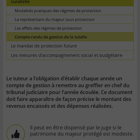
curatelle
Modalités pratiques des régimes de protection
Le représentant du majeur sous protection
Les effets des régimes de protection
Compte-rendu de gestion de la tutelle
Le mandat de protection future
Les mesures d'accompagnement social et budgétaire
Le tuteur a l’obligation d’établir chaque année un
compte de gestion à remettre au greffier en chef du
tribunal judiciaire pour l’année écoulée. Ce document
doit faire apparaître de façon précise le montant des
revenus encaissés et des dépenses réalisées.
Il peut en être dispensé par le juge si le
patrimoine du majeur protégé est modeste.