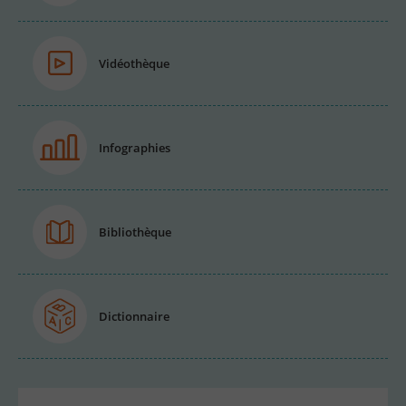
Vidéothèque
Infographies
Bibliothèque
Dictionnaire