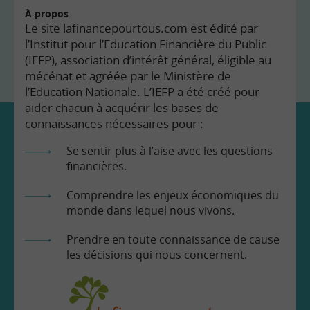
À propos
Le site lafinancepourtous.com est édité par
l’Institut pour l’Education Financière du Public
(IEFP), association d’intérêt général, éligible au
mécénat et agréée par le Ministère de
l’Education Nationale. L’IEFP a été créé pour
aider chacun à acquérir les bases de
connaissances nécessaires pour :
Se sentir plus à l’aise avec les questions
financières.
Comprendre les enjeux économiques du
monde dans lequel nous vivons.
Prendre en toute connaissance de cause
les décisions qui nous concernent.