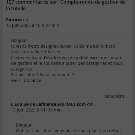
127 commentaires sur “Compte-rendu de gestion de
la tutelle”
Patricia
dit :
12 juin 2025 à 10 h 27 min
Bonjour
Je viens d’etre désignée curatrice de ma belle-mère
sous cruatelle renforcée.
Je suis en train d’étudier votre modele excel de compte
de gestion et je souhaite ajouter des catégories et sous
catégories.
Est possible ? Si oui comment ?
Merci d’avance
Répondre
L'Equipe de Lafinancepourtous.com
dit :
13 juin 2025 à 9 h 34 min
Bonjour
Oui c’est possible : vous devez vous placer en début