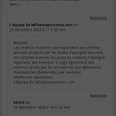
Merci
Répondre
L'équipe de lafinancepourtous.com
dit :
26 décembre 2024 à 11 h 00 min
Bonjour,
Les revenus mobiliers correspondent aux intérêts
annuels produits par les livrets d’épargne bancaire,
les comptes à terme, les plans et comptes d’épargne
logement, par exemple. Il s’agit également des
revenus versés par les entreprises aux détenteurs
d’actions (les dividendes), par exemple.
Meilleures salutations.
L’équipe de lafinancepourtous.com
Répondre
DENIS
dit :
26 décembre 2024 à 18 h 16 min