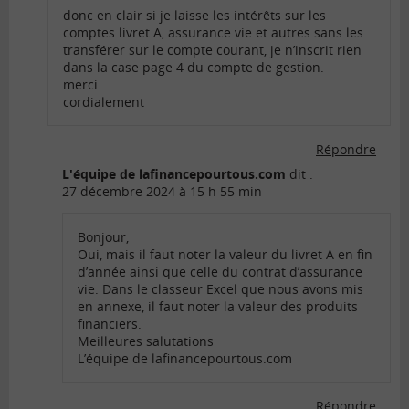
donc en clair si je laisse les intérêts sur les
comptes livret A, assurance vie et autres sans les
transférer sur le compte courant, je n’inscrit rien
dans la case page 4 du compte de gestion.
merci
cordialement
Répondre
L'équipe de lafinancepourtous.com
dit :
27 décembre 2024 à 15 h 55 min
Bonjour,
Oui, mais il faut noter la valeur du livret A en fin
d’année ainsi que celle du contrat d’assurance
vie. Dans le classeur Excel que nous avons mis
en annexe, il faut noter la valeur des produits
financiers.
Meilleures salutations
L’équipe de lafinancepourtous.com
Répondre