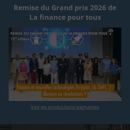
Remise du Grand prix 2026 de
La finance pour tous
Voir les productions gagnantes