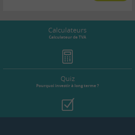
Calculateurs
Calculateur de TVA
Quiz
Pourquoi investir à long terme ?