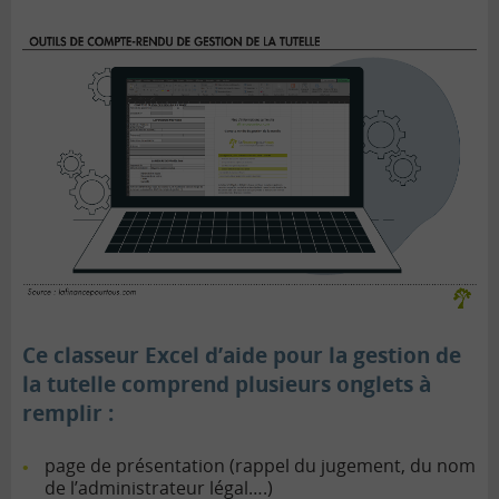
Ce classeur Excel d’aide pour la gestion de
la tutelle comprend plusieurs onglets à
remplir :
page de présentation (rappel du jugement, du nom
de l’administrateur légal….)