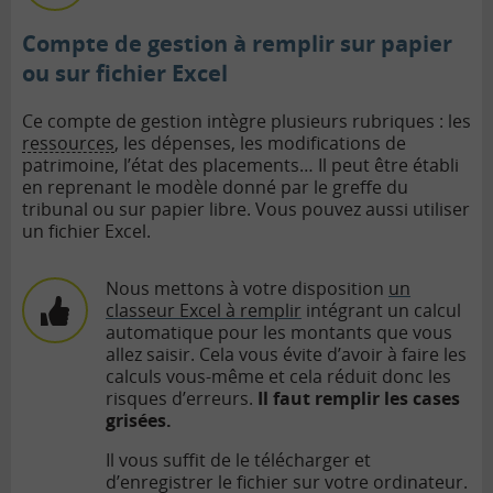
Compte de gestion à remplir sur papier
ou sur fichier Excel
Ce compte de gestion intègre plusieurs rubriques : les
ressources
, les dépenses, les modifications de
patrimoine, l’état des placements… Il peut être établi
en reprenant le modèle donné par le greffe du
tribunal ou sur papier libre. Vous pouvez aussi utiliser
un fichier Excel.
Nous mettons à votre disposition
un
classeur Excel à remplir
intégrant un calcul
automatique pour les montants que vous
allez saisir. Cela vous évite d’avoir à faire les
calculs vous-même et cela réduit donc les
risques d’erreurs.
Il faut remplir les cases
grisées.
Il vous suffit de le télécharger et
d’enregistrer le fichier sur votre ordinateur.