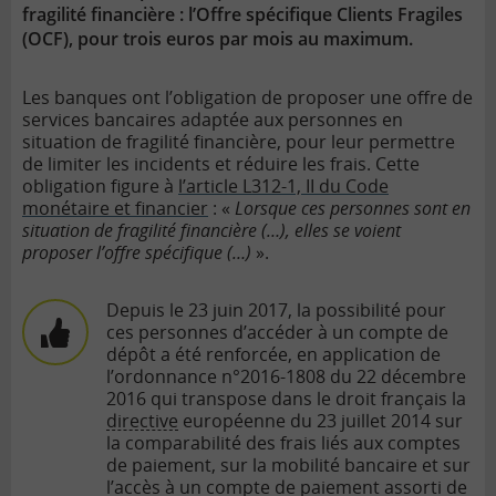
fragilité financière : l’Offre spécifique Clients Fragiles
(OCF), pour trois euros par mois au maximum.
Les banques ont l’obligation de proposer une offre de
services bancaires adaptée aux personnes en
situation de fragilité financière, pour leur permettre
de limiter les incidents et réduire les frais. Cette
obligation figure à
l’article L312-1, II du Code
monétaire et financier
: «
Lorsque ces personnes sont en
situation de fragilité financière (…), elles se voient
proposer l’offre spécifique (…)
».
Depuis le 23 juin 2017, la possibilité pour
ces personnes d’accéder à un compte de
dépôt a été renforcée, en application de
l’ordonnance n°2016-1808 du 22 décembre
2016 qui transpose dans le droit français la
directive
européenne du 23 juillet 2014 sur
la comparabilité des frais liés aux comptes
de paiement, sur la mobilité bancaire et sur
l’accès à un
compte de paiement
assorti de