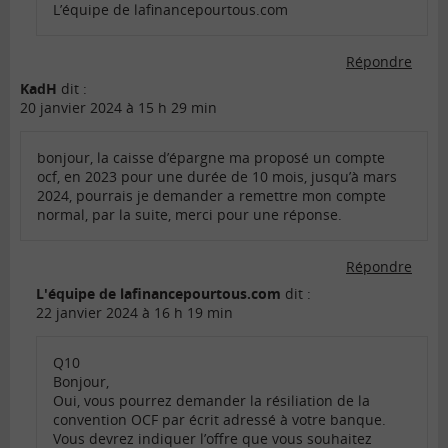
L’équipe de lafinancepourtous.com
Répondre
KadH
dit :
20 janvier 2024 à 15 h 29 min
bonjour, la caisse d’épargne ma proposé un compte
ocf, en 2023 pour une durée de 10 mois, jusqu’à mars
2024, pourrais je demander a remettre mon compte
normal, par la suite, merci pour une réponse.
Répondre
L'équipe de lafinancepourtous.com
dit :
22 janvier 2024 à 16 h 19 min
Q10
Bonjour,
Oui, vous pourrez demander la résiliation de la
convention OCF par écrit adressé à votre banque.
Vous devrez indiquer l’offre que vous souhaitez