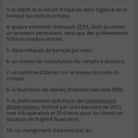
autorisation systématique...
3- le dépôt et le retrait d’espèces dans l’agence de la
banque qui tient le compte,
4- quatre virements mensuels
SEPA
, dont au moins
un virement permanent, ainsi que des prélèvements
SEPA en nombre illimité,
5- deux chèques de banque par mois,
6- un moyen de consultation du compte à distance,
7- un système d’alertes sur le niveau du solde du
compte,
8- la fourniture de relevés d’identité bancaire (RIB),
9- le plafonnement spécifique des
commissions
d’intervention
, institué par la loi bancaire de 2013
(soit 4 €/opération et 20 €/mois pour les clients en
situation de fragilité financière),
10- un changement d’adresse par an.