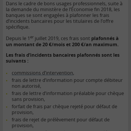
Dans le cadre de bons usages professionnels, suite à
la demande du ministère de l’Économie fin 2018, les
banques se sont engagées à plafonner les frais
d’incidents bancaires pour les titulaires de l’offre
spécifique.
er
Depuis le 1
juillet 2019, ces frais sont
plafonnés à
un montant de 20 €/mois et 200 €/an maximum.
Les frais d’incidents bancaires plafonnés sont les
suivants :
commissions d’intervention
,
frais de lettre d’information pour compte débiteur
non autorisé,
frais de lettre d’information préalable pour chèque
sans provision,
forfait de frais par chèque rejeté pour défaut de
provision,
frais de rejet de prélèvement pour défaut de
provision,