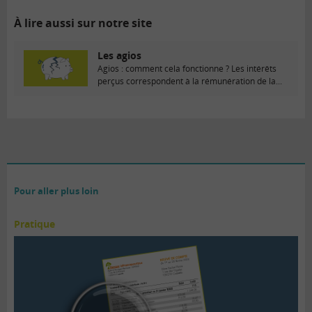
À lire aussi sur notre site
Les agios
Agios : comment cela fonctionne ? Les intérêts
perçus correspondent à la rémunération de la...
Pour aller plus loin
Pratique