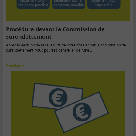
Procédure devant la Commission de
surendettement
Après la décision de recevabilité de votre dossier par la commission de
surendettement, vous pourrez bénéficier de l’une…
Pratique