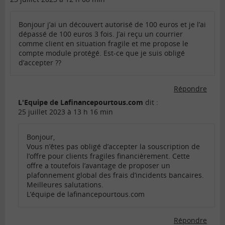
Bonjour j’ai un découvert autorisé de 100 euros et je l’ai
dépassé de 100 euros 3 fois. J’ai reçu un courrier
comme client en situation fragile et me propose le
compte module protégé. Est-ce que je suis obligé
d’accepter ??
Répondre
L'Equipe de Lafinancepourtous.com
dit :
25 juillet 2023 à 13 h 16 min
Bonjour,
Vous n’êtes pas obligé d’accepter la souscription de
l’offre pour clients fragiles financièrement. Cette
offre a toutefois l’avantage de proposer un
plafonnement global des frais d’incidents bancaires.
Meilleures salutations.
L’équipe de lafinancepourtous.com
Répondre