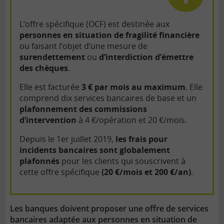
L’offre spécifique (OCF) est destinée aux
personnes en situation de fragilité financière
ou faisant l’objet d’une mesure de
surendettement
ou
d’interdiction d’émettre
des chèques
.
Elle est facturée
3 € par mois au maximum
. Elle
comprend dix services bancaires de base et un
plafonnement des commissions
d’intervention
à 4 €/opération et 20 €/mois.
Depuis le 1er juillet 2019,
les frais pour
incidents bancaires sont globalement
plafonnés
pour les clients qui souscrivent à
cette offre spécifique
(20 €/mois et 200 €/an)
.
Les banques doivent proposer une offre de services
bancaires adaptée aux personnes en situation de