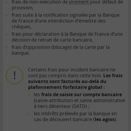
frais de non-exécution de
virement
pour défaut de
provision,
frais suite à la notification signalée par la
Banque
de France
d’une interdiction d’émettre des
chèques,
frais pour déclaration à la Banque de France d’une
décision de retrait de carte bancaire,
frais d’opposition (blocage) de la carte par la
banque.
Certains frais pour incident bancaire ne
sont pas compris dans cette liste.
Les frais
suivants sont facturés au-delà du
plafonnement forfaitaire global :
les
frais de saisie sur compte bancaire
(saisie-attribution et saisie administrative
à tiers détenteur (SATD) ;
les intérêts prélevés par la banque en
cas de découvert bancaire (
les agios
).