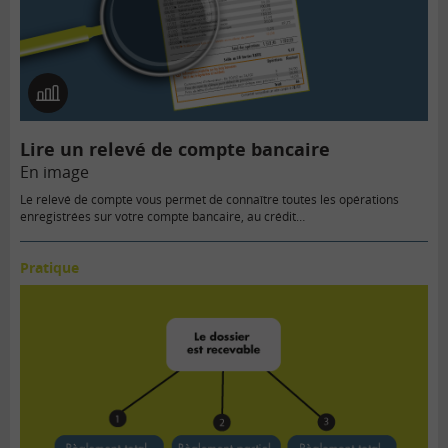
En
image
Lire un relevé de compte bancaire
En image
Le relevé de compte vous permet de connaître toutes les opérations
enregistrées sur votre compte bancaire, au crédit…
Pratique