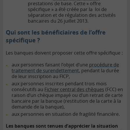
prestations de base.
Cette « offre
spécifique » a été créée par la loi de
séparation et de régulation des activités
bancaires du 26 juillet 2013.
Qui sont les bénéficiaires de l’offre
spécifique ?
Les banques doivent proposer cette offre spécifique :
aux personnes faisant l’objet d’une
procédure de
traitement de surendettement
, pendant la durée
de leur inscription au FICP,
aux personnes inscrites pendant trois mois
consécutifs au
Fichier central des chèques
(FCC) en
raison d’un chèque impayé ou d’un retrait de carte
bancaire par la banque (restitution de la carte à la
demande de la banque),
aux personnes en situation de fragilité financière.
Les banques sont tenues d’apprécier la situation