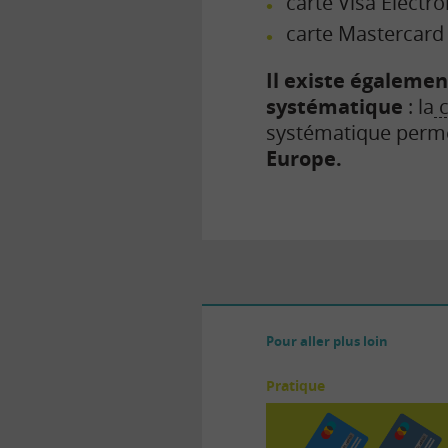
carte Visa Électro
carte Mastercard
Il existe égalemen
systématique
: la
c
systématique perm
Europe.
Pour aller plus loin
Pratique