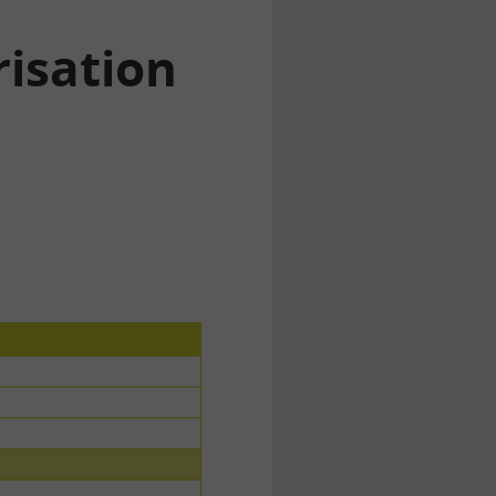
risation