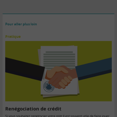
Pour aller plus loin
Pratique
Renégociation de crédit
Si vous souhaitez renégocier votre prêt Il est souvent utile de faire jouer