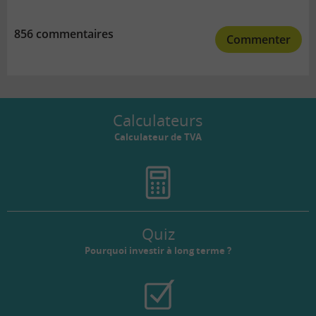
856 commentaires
Commenter
Calculateurs
Calculateur de TVA
Quiz
Pourquoi investir à long terme ?