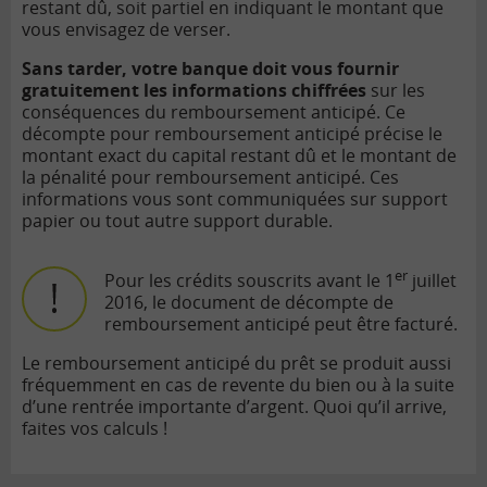
restant dû, soit partiel en indiquant le montant que
vous envisagez de verser.
Sans tarder, votre banque doit vous fournir
gratuitement les informations chiffrées
sur les
conséquences du remboursement anticipé. Ce
décompte pour remboursement anticipé précise le
montant exact du capital restant dû et le montant de
la pénalité pour remboursement anticipé. Ces
informations vous sont communiquées sur support
papier ou tout autre support durable.
er
Pour les crédits souscrits avant le 1
juillet
2016, le document de décompte de
remboursement anticipé peut être facturé.
Le remboursement anticipé du prêt se produit aussi
fréquemment en cas de revente du bien ou à la suite
d’une rentrée importante d’argent. Quoi qu’il arrive,
faites vos calculs !