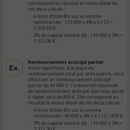
correspond au résultat le moins élevé de
ces deux calculs :
6 mois d’intérêts sur la somme
remboursée : 110 430 x 4% x 6 / 12 =
2 208,60 €.
3% du capital restant dû : 110 430 x 3% =
3 312,90 €.
Remboursement anticipé partiel
Autre hypothèse, à la place du
remboursement total par anticipation, vous
effectuez un remboursement anticipé
partiel de 40 000 €. L’indemnité maximale
de remboursement anticipé que vous aurez
à régler sera de 800 €. Elle correspond au
résultat le moins élevé de ces deux calculs :
6 mois d’intérêts sur la somme
remboursée : 40 000 x 4% x 6 / 12 = 800 €.
3% du capital restant dû : 110 430 x 3% =
3 312,90 €.