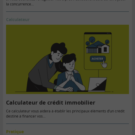
la concurrence...
Calculateur
Calculateur de crédit immobilier
Ce calculateur vous aidera à établir les principaux éléments d’un crédit
destiné à financer vos...
Pratique