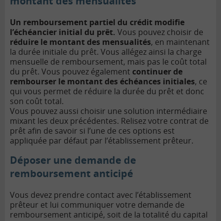
montant des mensualités
Un remboursement partiel du crédit modifie
l’échéancier initial du prêt.
Vous pouvez choisir de
réduire le montant des mensualités
, en maintenant
la durée initiale du prêt. Vous allégez ainsi la charge
mensuelle de remboursement, mais pas le coût total
du prêt. Vous pouvez également
continuer de
rembourser le montant des échéances initiales
, ce
qui vous permet de réduire la durée du prêt et donc
son coût total.
Vous pouvez aussi choisir une solution intermédiaire
mixant les deux précédentes. Relisez votre contrat de
prêt afin de savoir si l’une de ces options est
appliquée par défaut par l’établissement prêteur.
Déposer une demande de
remboursement anticipé
Vous devez prendre contact avec l’établissement
prêteur et lui communiquer votre demande de
remboursement anticipé, soit de la totalité du capital