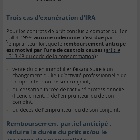
Trois cas d’exonération d’IRA
Pour les contrats de prêt conclus à compter du 1er
juillet 1999,
aucune indemnité n’est due
par
l’emprunteur lorsque le
remboursement anticipé
est motivé par l’une de ces trois causes
(
article
L313-48 du code de la consommation
) :
vente du bien immobilier faisant suite à un
changement du lieu d’activité professionnelle de
l’emprunteur ou de son conjoint,
ou cessation forcée de l’activité professionnelle
(licenciement…) de l’emprunteur ou de son
conjoint,
ou décès de l’emprunteur ou de son conjoint.
Remboursement partiel anticipé :
réduire la durée du prêt et/ou le