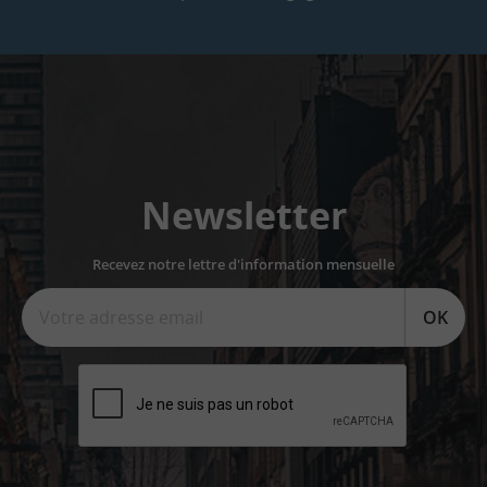
Newsletter
Recevez notre lettre d'information mensuelle
OK