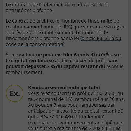
Le montant de l’indemnité de remboursement
anticipé est plafonné
Le contrat de prêt fixe le montant de l’indemnité de
remboursement anticipé (IRA) que vous aurez à régler
auprès de votre établissement. Le montant de
l’indemnité est plafonné par la loi (
article R313-25 du
code de la consommation
).
Son montant
ne peut excéder 6 mois d’intérêts sur
le capital remboursé
au taux moyen du prêt,
sans
pouvoir dépasser 3 % du capital restant dû
avant le
remboursement.
Remboursement anticipé total
Vous avez souscrit un prêt de 150 000 €, au
taux nominal de 4 %, remboursé sur 20 ans.
Au bout de 7 ans, vous remboursez par
anticipation la totalité du capital restant dû
qui s’élève à 110 430 €. L’indemnité
maximale de remboursement anticipé que
vous aurez à régler sera de 2 208,60 €. Elle