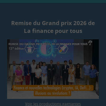
Remise du Grand prix 2026 de
La finance pour tous
Voir les productions gagnantes