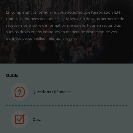
En complétant ce formulaire, vous acceptez que l'association IEFP,
traite vos données personnelles à la seule fin de vous permettre de
recevoir notre lettre d’information mensuelle. Pour en savoir plus
sur vos droits et nos pratiques en matière de protection de vos
données personnelles :
mentions légales
Adresse
email
Outils
Questions / Réponses
Quiz