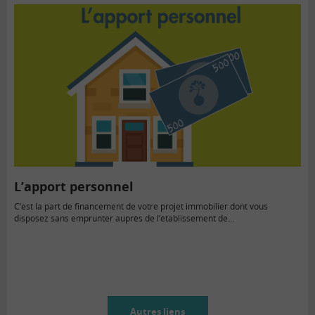
L’apport personnel
C’est la part de financement de votre projet immobilier dont vous
disposez sans emprunter auprès de l’établissement de…
Autres liens