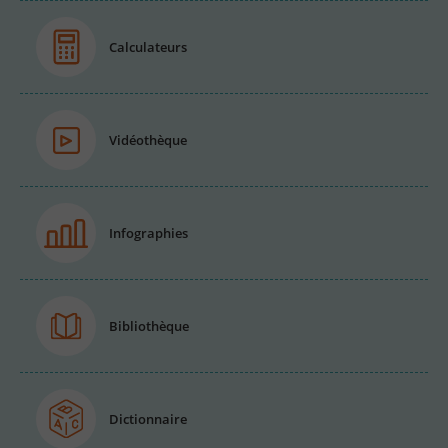
Calculateurs
Vidéothèque
Infographies
Bibliothèque
Dictionnaire