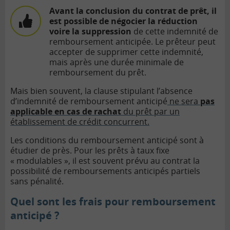
Avant la conclusion du contrat de prêt, il
est possible de négocier la réduction
voire la suppression
de cette indemnité de
remboursement anticipée. Le prêteur peut
accepter de supprimer cette indemnité,
mais après une durée minimale de
remboursement du prêt.
Mais bien souvent, la clause stipulant l’absence
d’indemnité de remboursement anticipé
ne sera
pas
applicable en cas de rachat
du prêt par un
établissement de crédit concurrent.
Les conditions du remboursement anticipé sont à
étudier de près. Pour les prêts à taux fixe
« modulables », il est souvent prévu au contrat la
possibilité de remboursements anticipés partiels
sans pénalité.
Quel sont les
frais
pour remboursement
anticipé ?