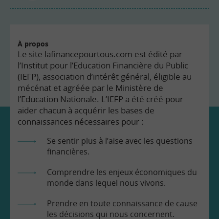
À propos
Le site lafinancepourtous.com est édité par
l’Institut pour l’Education Financière du Public
(IEFP), association d’intérêt général, éligible au
mécénat et agréée par le Ministère de
l’Education Nationale. L’IEFP a été créé pour
aider chacun à acquérir les bases de
connaissances nécessaires pour :
Se sentir plus à l’aise avec les questions
financières.
Comprendre les enjeux économiques du
monde dans lequel nous vivons.
Prendre en toute connaissance de cause
les décisions qui nous concernent.