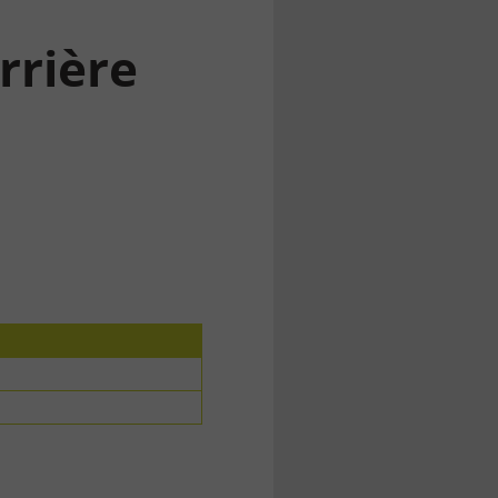
rrière