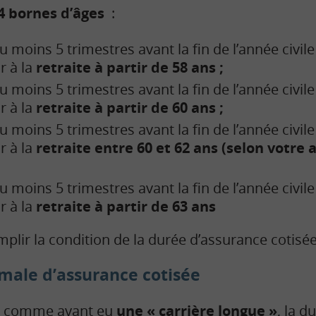
4 bornes d’âges
:
 moins 5 trimestres avant la fin de l’année civil
r à la
retraite à partir de 58 ans ;
 moins 5 trimestres avant la fin de l’année civil
r à la
retraite à partir de 60 ans ;
u moins 5 trimestres avant la fin de l’année civil
r à la
retraite entre 60 et 62 ans (selon votre
u moins 5 trimestres avant la fin de l’année civil
r à la
retraite à partir de 63 ans
plir la condition de la durée d’assurance cotisée
male d’assurance cotisée
ré comme ayant eu
une « carrière longue »
, la d