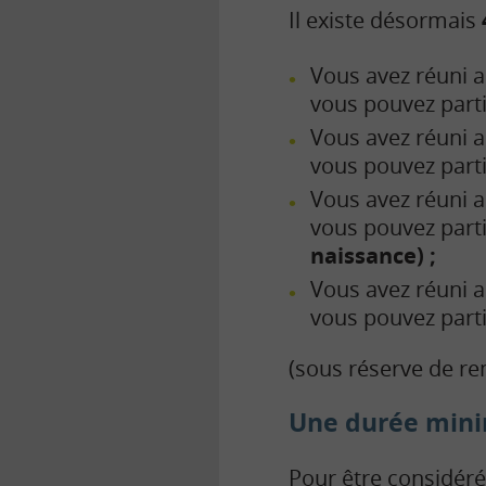
Il existe désormais
Vous avez réuni au
vous pouvez parti
Vous avez réuni au
vous pouvez parti
Vous avez réuni a
vous pouvez parti
naissance) ;
Vous avez réuni a
vous pouvez parti
(sous réserve de rem
Une durée mini
Pour être considé