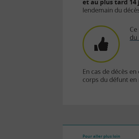
et au plus tard 14
lendemain du décès
Ce 
du 
En cas de décès en 
corps du défunt en
Pour aller plus loin