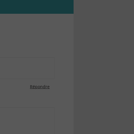
Répondre