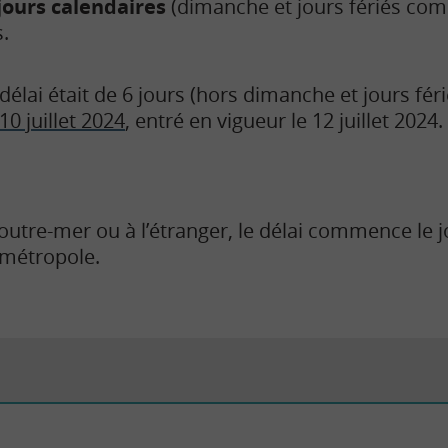
 jours calendaires
(dimanche et jours fériés com
.
délai était de 6 jours (hors dimanche et jours fér
10 juillet 2024
, entré en vigueur le 12 juillet 2024.
outre-mer ou à l’étranger, le délai commence le j
 métropole.