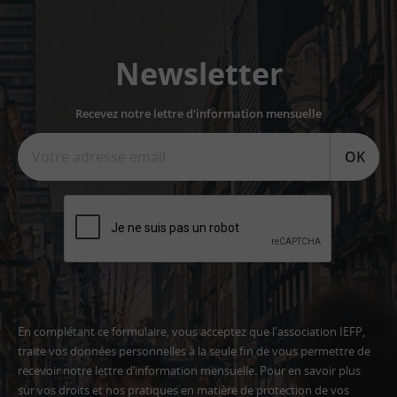
Newsletter
Recevez notre lettre d'information mensuelle
OK
En complétant ce formulaire, vous acceptez que l'association IEFP,
traite vos données personnelles à la seule fin de vous permettre de
recevoir notre lettre d’information mensuelle. Pour en savoir plus
sur vos droits et nos pratiques en matière de protection de vos