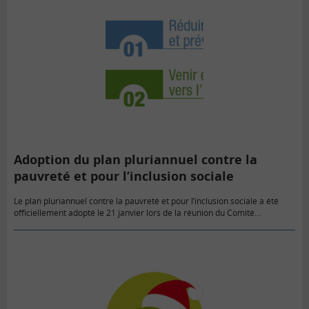
Adoption du plan pluriannuel contre la
pauvreté et pour l’inclusion sociale
Le plan pluriannuel contre la pauvreté et pour l’inclusion sociale a été
officiellement adopté le 21 janvier lors de la réunion du Comité
Interministériel de Lutte contre les Exclusions (CILE).