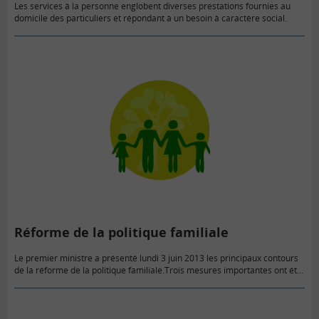
Les services à la personne englobent diverses prestations fournies au
domicile des particuliers et répondant à un besoin à caractère social.
Réforme de la politique familiale
Le premier ministre a présenté lundi 3 juin 2013 les principaux contours
de la réforme de la politique familiale.Trois mesures importantes ont été
annoncées dont celle relative à la modification…