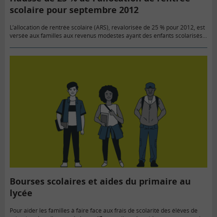
scolaire pour septembre 2012
L’allocation de rentrée scolaire (ARS), revalorisée de 25 % pour 2012, est
versée aux familles aux revenus modestes ayant des enfants scolarisés
entre 6 et 18 ans.
Bourses scolaires et aides du primaire au
lycée
Pour aider les familles à faire face aux frais de scolarité des élèves de