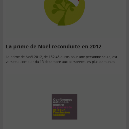
La prime de Noël reconduite en 2012
La prime de Noël 2012, de 152,45 euros pour une personne seule, est
versée à compter du 13 décembre aux personnes les plus démunies.