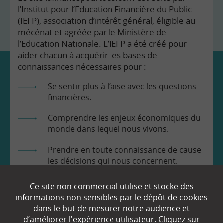
l’Institut pour l’Education Financière du Public
(IEFP), association d’intérêt général, éligible au
mécénat et agréée par le Ministère de
l’Education Nationale. L’IEFP a été créé pour
aider chacun à acquérir les bases de
connaissances nécessaires pour :
Se sentir plus à l’aise avec les questions
financières.
Comprendre les enjeux économiques du
monde dans lequel nous vivons.
Prendre en toute connaissance de cause
les décisions qui nous concernent.
Ce site non commercial utilise et stocke des
informations non sensibles par le dépôt de cookies
dans le but de mesurer notre audience et
d’améliorer l'expérience utilisateur. Cliquez sur