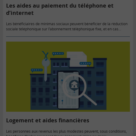
Les aides au paiement du téléphone et
d’internet
Les bénéficiaires de minimas sociaux peuvent bénéficier de la réduction
sociale téléphonique sur l’abonnement téléphonique fixe, et en cas
d’impayés de factures, d’une aide exceptionnelle. Des aides existent
également pour…
Logement et aides financières
Les personnes aux revenus les plus modestes peuvent, sous conditions,