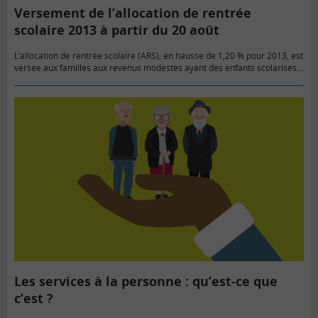
Versement de l’allocation de rentrée
scolaire 2013 à partir du 20 août
L’allocation de rentrée scolaire (ARS), en hausse de 1,20 % pour 2013, est
versée aux familles aux revenus modestes ayant des enfants scolarisés
entre 6 et 18 ans.
Les services à la personne : qu’est-ce que
c’est ?