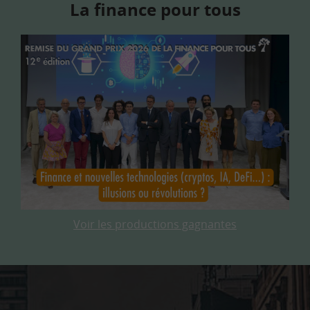
La finance pour tous
Voir les productions gagnantes