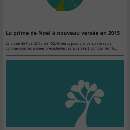
La prime de Noël à nouveau versée en 2015
La prime de Noël 2015, de 152,45 euros pour une personne seule
comme pour les années précédentes, sera versée à compter du 16
décembre aux personnes les plus démunies. Le…