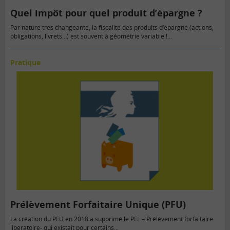
Quel impôt pour quel produit d’épargne ?
Par nature très changeante, la fiscalité des produits d’épargne (actions,
obligations, livrets…) est souvent à géométrie variable !…
Pratique
Prélèvement Forfaitaire Unique (PFU)
La création du PFU en 2018 a supprimé le PFL – Prélèvement forfaitaire
libératoire- qui existait pour certains…