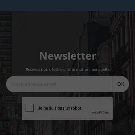
Newsletter
Recevez notre lettre d'information mensuelle
OK