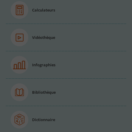
Calculateurs
Vidéothèque
Infographies
Bibliothèque
Dictionnaire