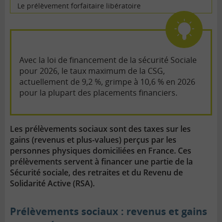
Le prélèvement forfaitaire libératoire
Avec la loi de financement de la sécurité Sociale
pour 2026, le taux maximum de la CSG,
actuellement de 9,2 %, grimpe à 10,6 % en 2026
pour la plupart des placements financiers.
Les prélèvements sociaux sont des taxes sur les
gains (revenus et plus-values) perçus par les
personnes physiques domiciliées en France. Ces
prélèvements servent à financer une partie de la
Sécurité sociale, des retraites et du Revenu de
Solidarité Active (RSA).
Prélèvements sociaux : revenus et gains