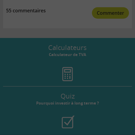
55 commentaires
Commenter
Calculateurs
Calculateur de TVA
Quiz
Pourquoi investir à long terme ?