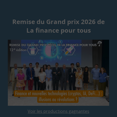
Remise du Grand prix 2026 de
La finance pour tous
Voir les productions gagnantes