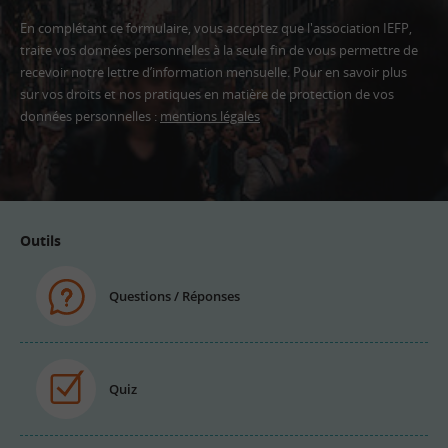
En complétant ce formulaire, vous acceptez que l'association IEFP,
traite vos données personnelles à la seule fin de vous permettre de
recevoir notre lettre d’information mensuelle. Pour en savoir plus
sur vos droits et nos pratiques en matière de protection de vos
données personnelles :
mentions légales
Adresse
email
Outils
Questions / Réponses
Quiz