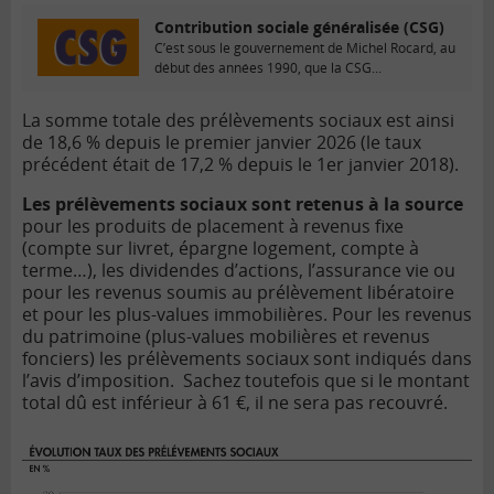
Contribution sociale généralisée (CSG)
C’est sous le gouvernement de Michel Rocard, au
début des années 1990, que la CSG...
La somme totale des prélèvements sociaux est ainsi
de 18,6 % depuis le premier janvier 2026 (le taux
précédent était de 17,2 % depuis le 1er janvier 2018).
Les prélèvements sociaux sont retenus à la source
pour les produits de placement à revenus fixe
(compte sur livret, épargne logement, compte à
terme…), les dividendes d’actions, l’assurance vie ou
pour les revenus soumis au prélèvement libératoire
et pour les plus-values immobilières. Pour les revenus
du patrimoine (plus-values mobilières et revenus
fonciers) les prélèvements sociaux sont indiqués dans
l’avis d’imposition. Sachez toutefois que si le montant
total dû est inférieur à 61 €, il ne sera pas recouvré.