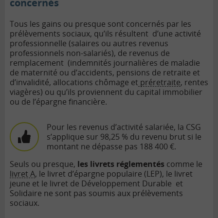
concernés
Tous les gains ou presque sont concernés par les
prélèvements sociaux, qu’ils résultent d’une activité
professionnelle (salaires ou autres revenus
professionnels non-salariés), de revenus de
remplacement (indemnités journalières de maladie
de maternité ou d’accidents, pensions de retraite et
d’invalidité, allocations chômage et
préretraite
, rentes
viagères) ou qu’ils proviennent du capital immobilier
ou de l’épargne financière.
Pour les revenus d’activité salariée, la CSG
s’applique sur
98,25 %
du revenu brut si le
montant ne dépasse pas
188 400 €.
Seuls ou presque,
les livrets réglementés
comme le
livret A
, le livret d’épargne populaire (LEP), le livret
jeune et le livret de Développement Durable et
Solidaire ne sont pas soumis aux prélèvements
sociaux.