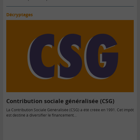
Décryptages
Contribution sociale généralisée (CSG)
La Contribution Sociale Généralisée (CSG) a été créée en 1991. Cet impôt
est destiné à diversifier le financement…