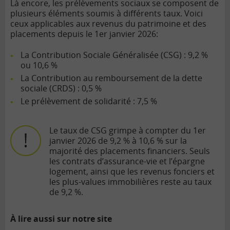
Là encore, les prélèvements sociaux se composent de
plusieurs éléments soumis à différents taux. Voici
ceux applicables aux revenus du patrimoine et des
placements depuis le 1er janvier 2026:
La Contribution Sociale Généralisée (CSG) : 9,2 %
ou 10,6 %
La Contribution au remboursement de la dette
sociale (CRDS) : 0,5 %
Le prélèvement de solidarité : 7,5 %
Le taux de CSG grimpe à compter du 1er
janvier 2026 de 9,2 % à 10,6 % sur la
majorité des placements financiers. Seuls
les contrats d’assurance-vie et l’épargne
logement, ainsi que les revenus fonciers et
les plus-values immobilières reste au taux
de 9,2 %.
À lire aussi sur notre site