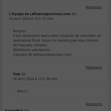
Répondre
L'Equipe de Lafinancepourtous.com
dit :
16 avril 2024 à 10 h 15 min
Bonjour
Il est nécessaire dans votre situation de consulter un
spécialiste fiscal. Nous ne voulons pas vous donner
de mauvais conseils.
Meilleures salutations.
L’équipe de lafinancepourtous.com
Répondre
Tink
dit :
16 avril 2024 à 12 h 34 min
Merci !
Répondre
Kenzo0621
dit :