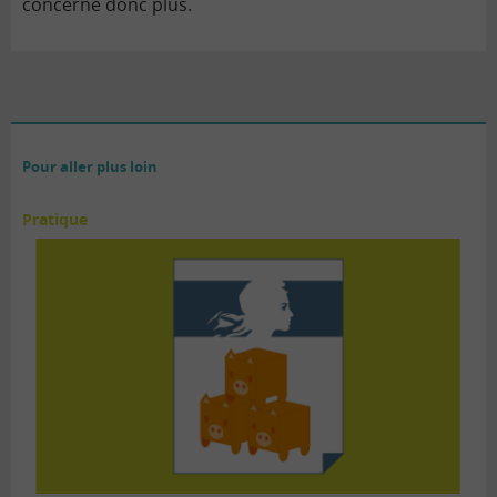
concerne donc plus.
Pour aller plus loin
Pratique