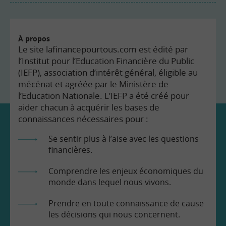
À propos
Le site lafinancepourtous.com est édité par
l’Institut pour l’Education Financière du Public
(IEFP), association d’intérêt général, éligible au
mécénat et agréée par le Ministère de
l’Education Nationale. L’IEFP a été créé pour
aider chacun à acquérir les bases de
connaissances nécessaires pour :
Se sentir plus à l’aise avec les questions
financières.
Comprendre les enjeux économiques du
monde dans lequel nous vivons.
Prendre en toute connaissance de cause
les décisions qui nous concernent.