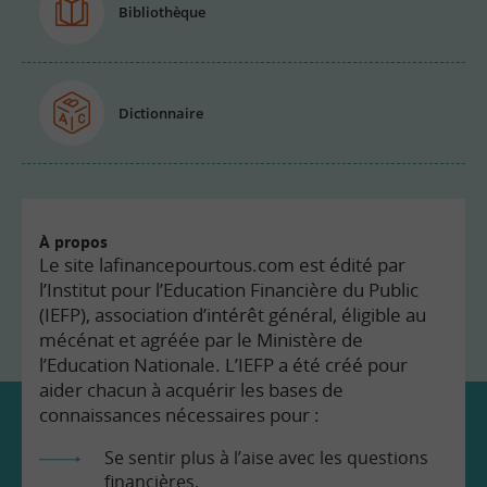
Bibliothèque
Dictionnaire
À propos
Le site lafinancepourtous.com est édité par
l’Institut pour l’Education Financière du Public
(IEFP), association d’intérêt général, éligible au
mécénat et agréée par le Ministère de
l’Education Nationale. L’IEFP a été créé pour
aider chacun à acquérir les bases de
connaissances nécessaires pour :
Se sentir plus à l’aise avec les questions
financières.