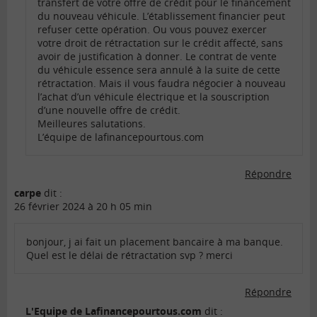
transfert de votre offre de crédit pour le financement
du nouveau véhicule. L’établissement financier peut
refuser cette opération. Ou vous pouvez exercer
votre droit de rétractation sur le crédit affecté, sans
avoir de justification à donner. Le contrat de vente
du véhicule essence sera annulé à la suite de cette
rétractation. Mais il vous faudra négocier à nouveau
l’achat d’un véhicule électrique et la souscription
d’une nouvelle offre de crédit.
Meilleures salutations.
L’équipe de lafinancepourtous.com
Répondre
carpe
dit :
26 février 2024 à 20 h 05 min
bonjour, j ai fait un placement bancaire à ma banque.
Quel est le délai de rétractation svp ? merci
Répondre
L'Equipe de Lafinancepourtous.com
dit :