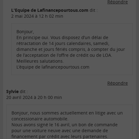
Répondre
L'Equipe de Lafinancepourtous.com
dit :
2 mai 2024 à 12 h 02 min
Bonjour,
En principe oui. Vous disposez d’un délai de
rétractation de 14 jours calendaires, samedi,
dimanche et jours fériés compris, à compter du jour
de l’acceptation de l’offre de crédit ou de LOA.
Meilleures salutations.
L’équipe de lafinancepourtous.com
Répondre
Sylvie
dit :
20 avril 2024 à 20 h 00 min
Bonjour, nous sommes actuellement en litige avec un
concessionaire automobile.
Nous avons signé le 16 avril, un bon de commande
pour une voiture neuve avec une demande de
financement par crédit avec leurs partenaires.