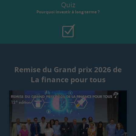
Quiz
Pourquoi investir à long terme ?
Remise du Grand prix 2026 de
La finance pour tous