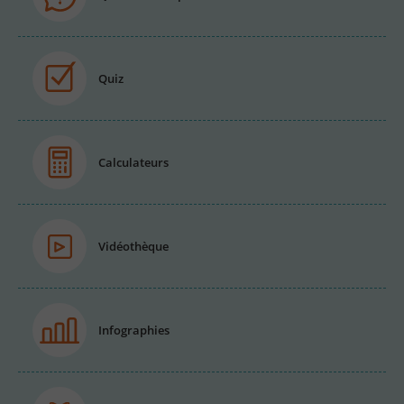
Quiz
Calculateurs
Vidéothèque
Infographies