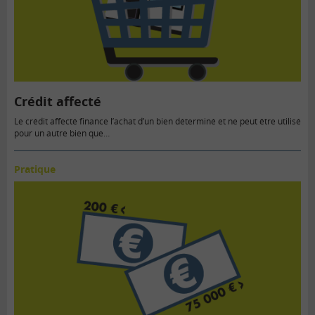
Crédit affecté
Le crédit affecté finance l’achat d’un bien déterminé et ne peut être utilisé
pour un autre bien que…
Pratique