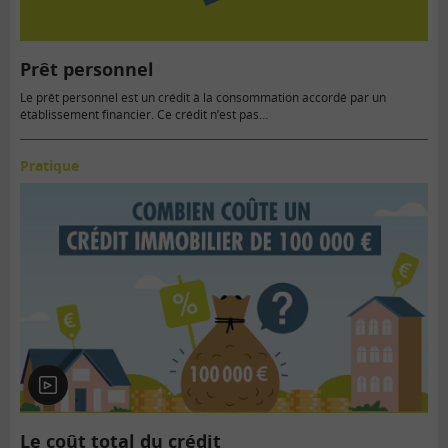
Prêt personnel
Le prêt personnel est un crédit à la consommation accordé par un
établissement financier. Ce crédit n’est pas…
Pratique
En
vidéo
Le coût total du crédit