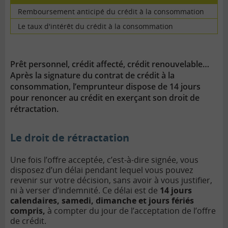
Remboursement anticipé du crédit à la consommation
Le taux d'intérêt du crédit à la consommation
Prêt personnel, crédit affecté, crédit renouvelable…
Après la signature du contrat de crédit à la
consommation, l’emprunteur dispose de 14 jours
pour renoncer au crédit en exerçant son droit de
rétractation.
Le droit de rétractation
Une fois l’offre acceptée, c’est-à-dire signée, vous
disposez d’un délai pendant lequel vous pouvez
revenir sur votre décision, sans avoir à vous justifier,
ni à verser d’indemnité. Ce délai est de
14 jours
calendaires, samedi, dimanche et jours fériés
compris,
à compter du jour de l’acceptation de l’offre
de crédit.