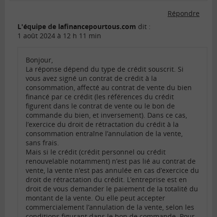
Répondre
L'équipe de lafinancepourtous.com
dit :
1 août 2024 à 12 h 11 min
Bonjour,
La réponse dépend du type de crédit souscrit. Si
vous avez signé un contrat de crédit à la
consommation, affecté au contrat de vente du bien
financé par ce crédit (les références du crédit
figurent dans le contrat de vente ou le bon de
commande du bien, et inversement). Dans ce cas,
l’exercice du droit de rétractation du crédit à la
consommation entraîne l’annulation de la vente,
sans frais.
Mais si le crédit (crédit personnel ou crédit
renouvelable notamment) n’est pas lié au contrat de
vente, la vente n’est pas annulée en cas d’exercice du
droit de rétractation du crédit. L’entreprise est en
droit de vous demander le paiement de la totalité du
montant de la vente. Ou elle peut accepter
commercialement l’annulation de la vente, selon les
conditions figurant dans le bon de commande. Pour