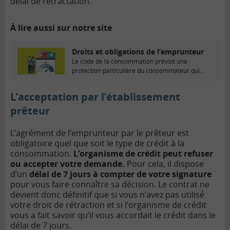
délai de rétractation.
À lire aussi sur notre site
Droits et obligations de l’emprunteur
Le code de la consommation prévoit une
protection particulière du consommateur qui
souscrit un crédit...
L’acceptation par l’établissement
prêteur
L’agrément de l’emprunteur par le prêteur est
obligatoire quel que soit le type de crédit à la
consommation.
L’organisme de crédit peut refuser
ou accepter votre demande.
Pour cela, il dispose
d’un
délai de 7 jours à compter de votre signature
pour vous faire connaître sa décision. Le contrat ne
devient donc définitif que si vous n’avez pas utilisé
votre droit de rétraction et si l’organisme de crédit
vous a fait savoir qu’il vous accordait le crédit dans le
délai de 7 jours.