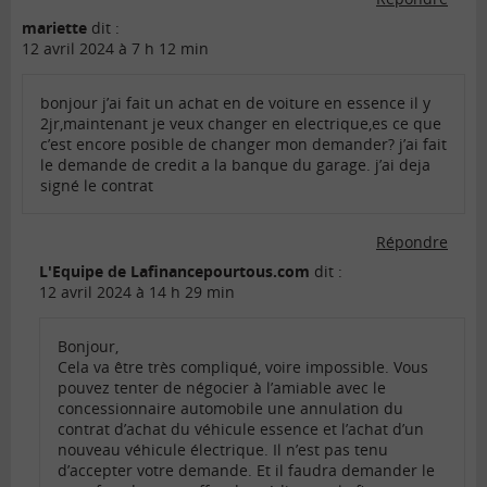
mariette
dit :
12 avril 2024 à 7 h 12 min
bonjour j’ai fait un achat en de voiture en essence il y
2jr,maintenant je veux changer en electrique,es ce que
c’est encore posible de changer mon demander? j’ai fait
le demande de credit a la banque du garage. j’ai deja
signé le contrat
Répondre
L'Equipe de Lafinancepourtous.com
dit :
12 avril 2024 à 14 h 29 min
Bonjour,
Cela va être très compliqué, voire impossible. Vous
pouvez tenter de négocier à l’amiable avec le
concessionnaire automobile une annulation du
contrat d’achat du véhicule essence et l’achat d’un
nouveau véhicule électrique. Il n’est pas tenu
d’accepter votre demande. Et il faudra demander le