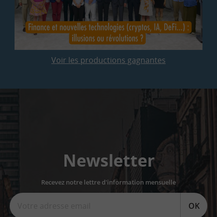
Voir les productions gagnantes
Newsletter
Recevez notre lettre d'information mensuelle
OK