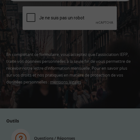
En complétant ce formulaire, vous acceptez que l'association IEFP,
traite vos données personnelles à la seule fin de vous permettre de
recevoir notre lettre d’information mensuelle. Pour en savoir plus
sur vos droits et nos pratiques en matière de protection de vos
données personnelles :
mentions légales
Adresse
email
Outils
Questions / Réponses