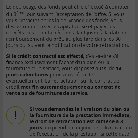
Le déblocage des fonds peut être effectué à compter
ème
du 8
jour suivant l’acceptation de l’offre. Si vous
vous rétractez après la délivrance des fonds, vous
devrez rembourser le capital versé et payer les
intérêts dus pour la période allant jusqu’à la date de
remboursement du prêt, au plus tard dans les 30
jours qui suivent la notification de votre rétractation.
Si le crédit contracté est affecté
, c’est-à-dire s’il
finance exclusivement l’achat d’un bien ou la
fourniture d’un service, vous disposez aussi de
14
jours calendaires
pour vous rétracter
éventuellement. La rétractation sur le contrat de
crédit
met fin automatiquement au contrat de
vente ou de fourniture de service.
Si vous demandez la livraison du bien ou
la fourniture de la prestation immédiate,
le droit de rétractation est ramené à 3
jours
, ou prend fin au jour de la livraison ou
de l’exécution de la prestation si cette date