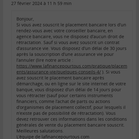
27 février 2024 à 11 h 59 min
Bonjour,
Si vous avez souscrit le placement bancaire lors d’un
rendez-vous avec votre conseiller bancaire, en
agence bancaire, vous ne disposez d’aucun droit de
rétractation. Sauf si vous avez souscrit un contrat
d’assurance vie. Vous disposez d’un délai de 30 jours
après la souscription d’une assurance vie pour
l’annuler (lire notre article :
https://www.lafinancepourtous.com/pratique/placem
ents/assurance-vie/quelques-conseils-4/
). Si vous
avez souscrit le placement bancaire après
démarchage, ou en ligne sur le site internet de votre
banque, vous disposez d’un délai de 14 jours pour
vous rétracter (sauf pour certains instruments
financiers, comme l’achat de parts ou actions
d’organismes de placement collectif, pour lesquels il
n’existe pas de possibilité de rétractation). Vous
devez retrouver ces informations dans les conditions
générales de vente du placement bancaire souscrit.
Meilleures salutations.
L’équipe de lafinancepourtous.com