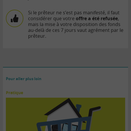
Si le prêteur ne s’est pas manifesté, il faut
considérer que votre
offre a été refusée
,
mais la mise à votre disposition des fonds
au-delà de ces 7 jours vaut agrément par le
prêteur.
Pour aller plus loin
Pratique