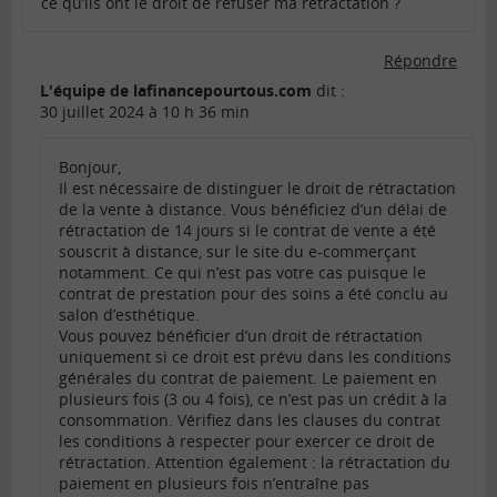
ce qu’ils ont le droit de refuser ma rétractation ?
Répondre
L'équipe de lafinancepourtous.com
dit :
30 juillet 2024 à 10 h 36 min
Bonjour,
Il est nécessaire de distinguer le droit de rétractation
de la vente à distance. Vous bénéficiez d’un délai de
rétractation de 14 jours si le contrat de vente a été
souscrit à distance, sur le site du e-commerçant
notamment. Ce qui n’est pas votre cas puisque le
contrat de prestation pour des soins a été conclu au
salon d’esthétique.
Vous pouvez bénéficier d’un droit de rétractation
uniquement si ce droit est prévu dans les conditions
générales du contrat de paiement. Le paiement en
plusieurs fois (3 ou 4 fois), ce n’est pas un crédit à la
consommation. Vérifiez dans les clauses du contrat
les conditions à respecter pour exercer ce droit de
rétractation. Attention également : la rétractation du
paiement en plusieurs fois n’entraîne pas