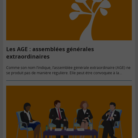
Les AGE : assemblées générales
extraordinaires
Comme son nom l’indique, l’assemblée générale extraordinaire (AGE) ne
se produit pas de manière régulière. Elle peut être convoquée à la
demande de la direction de l’entreprise ou d’un groupe…