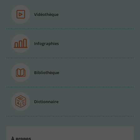
Vidéothèque
Infographies
Bibliothèque
Dictionnaire
À propos