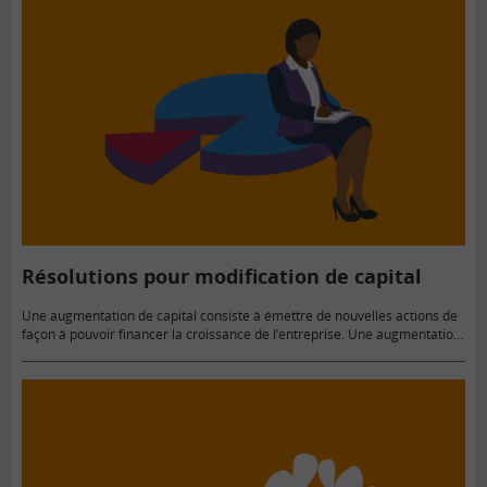
Résolutions pour modification de capital
Une augmentation de capital consiste à émettre de nouvelles actions de
façon à pouvoir financer la croissance de l’entreprise. Une augmentation
de capital doit être approuvée par les actionnaires de…