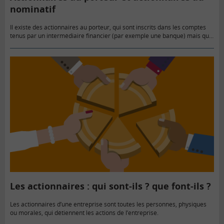
nominatif
Il existe des actionnaires au porteur, qui sont inscrits dans les comptes
tenus par un intermédiaire financier (par exemple une banque) mais qui
ne sont pas connus de la société.…
Les actionnaires : qui sont-ils ? que font-ils ?
Les actionnaires d’une entreprise sont toutes les personnes, physiques
ou morales, qui détiennent les actions de l’entreprise.