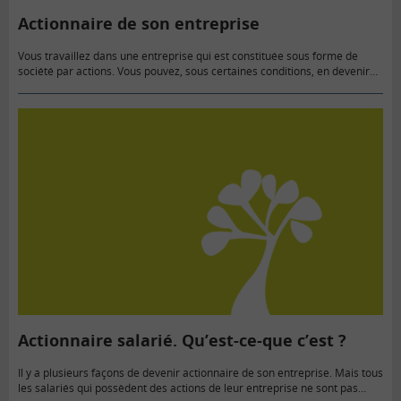
Actionnaire de son entreprise
Vous travaillez dans une entreprise qui est constituée sous forme de
société par actions. Vous pouvez, sous certaines conditions, en devenir
actionnaire.
Actionnaire salarié. Qu’est-ce-que c’est ?
Il y a plusieurs façons de devenir actionnaire de son entreprise. Mais tous
les salariés qui possèdent des actions de leur entreprise ne sont pas