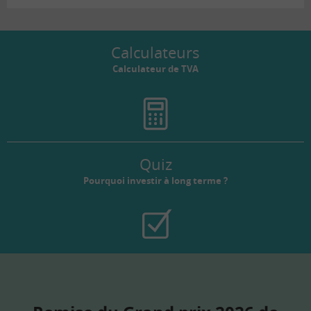
Calculateurs
Calculateur de TVA
Quiz
Pourquoi investir à long terme ?