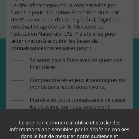
Le site lafinancepourtous.com est édité par
l’Institut pour l’Education Financière du Public
(IEFP), association d’intérêt général, éligible au
mécénat et agréée par le Ministère de
l’Education Nationale. L’IEFP a été créé pour
aider chacun à acquérir les bases de
connaissances nécessaires pour :
Se sentir plus à l’aise avec les questions
financières.
Comprendre les enjeux économiques du
monde dans lequel nous vivons.
Prendre en toute connaissance de cause
les décisions qui nous concernent.
Ce site non commercial utilise et stocke des
informations non sensibles par le dépôt de cookies
dans le but de mesurer notre audience et