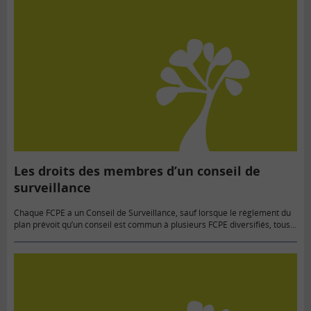
Les droits des membres d’un conseil de
surveillance
Chaque FCPE a un Conseil de Surveillance, sauf lorsque le règlement du
plan prévoit qu’un conseil est commun à plusieurs FCPE diversifiés, tous
ouverts aux salariés de l’entreprise.