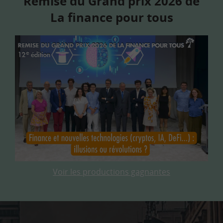
Remise du Grand prix 2026 de
La finance pour tous
Voir les productions gagnantes