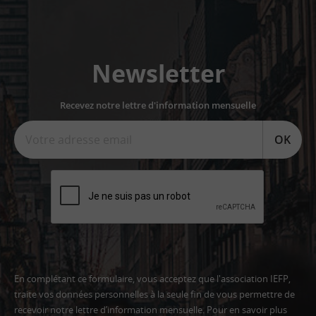
Newsletter
Recevez notre lettre d'information mensuelle
OK
En complétant ce formulaire, vous acceptez que l'association IEFP,
traite vos données personnelles à la seule fin de vous permettre de
recevoir notre lettre d’information mensuelle. Pour en savoir plus