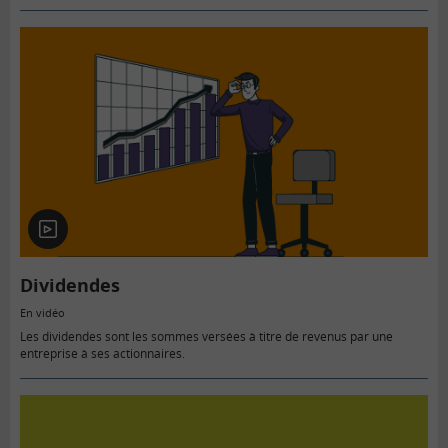
considérés comme « actionnaires salariés…
En
vidéo
Dividendes
En vidéo
Les dividendes sont les sommes versées à titre de revenus par une
entreprise à ses actionnaires.