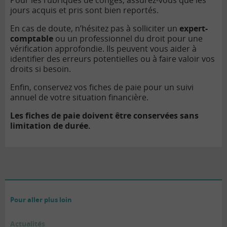
Pour les rubriques de congés, assurez-vous que les
jours acquis et pris sont bien reportés.
En cas de doute, n’hésitez pas à solliciter un
expert-
comptable
ou un professionnel du droit pour une
vérification approfondie. Ils peuvent vous aider à
identifier des erreurs potentielles ou à faire valoir vos
droits si besoin.
Enfin, conservez vos fiches de paie pour un suivi
annuel de votre situation financière.
Les fiches de paie doivent être conservées sans
limitation de durée.
Pour aller plus loin
Actualités