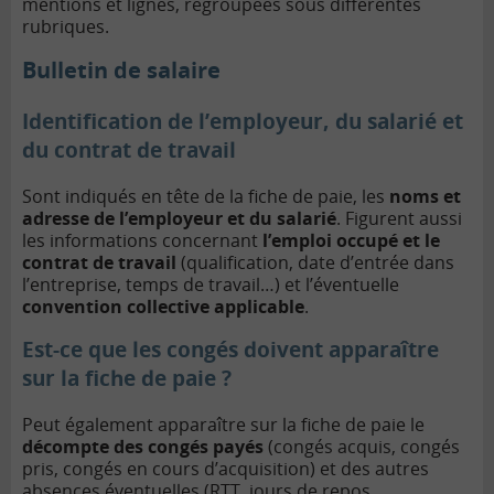
mentions et lignes, regroupées sous différentes
rubriques.
Bulletin de salaire
Identification de l’employeur, du salarié et
du contrat de travail
Sont indiqués en tête de la fiche de paie, les
noms et
adresse de l’employeur et du salarié
. Figurent aussi
les informations concernant
l’emploi occupé et le
contrat de travail
(qualification, date d’entrée dans
l’entreprise, temps de travail…) et l’éventuelle
convention collective applicable
.
Est-ce que les congés doivent apparaître
sur la fiche de paie ?
Peut également apparaître sur la fiche de paie le
décompte des congés payés
(congés acquis, congés
pris, congés en cours d’acquisition) et des autres
absences éventuelles (RTT, jours de repos