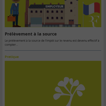
Prélèvement à la source
Le prélèvement à la source de l’impôt sur le revenu est devenu effectif à
compter...
Pratique