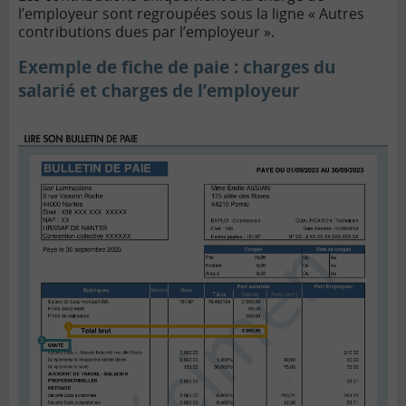
l’employeur sont regroupées sous la ligne « Autres
contributions dues par l’employeur ».
Exemple de fiche de paie : charges du
salarié et charges de l’employeur