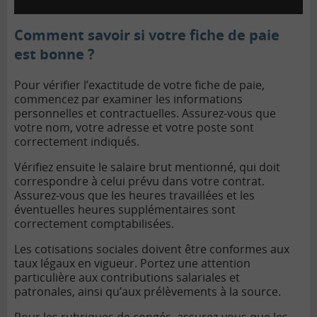
Comment savoir si votre fiche de paie
est bonne ?
Pour vérifier l’exactitude de votre fiche de paie,
commencez par examiner les informations
personnelles et contractuelles. Assurez-vous que
votre nom, votre adresse et votre poste sont
correctement indiqués.
Vérifiez ensuite le salaire brut mentionné, qui doit
correspondre à celui prévu dans votre contrat.
Assurez-vous que les heures travaillées et les
éventuelles heures supplémentaires sont
correctement comptabilisées.
Les cotisations sociales doivent être conformes aux
taux légaux en vigueur. Portez une attention
particulière aux contributions salariales et
patronales, ainsi qu’aux prélèvements à la source.