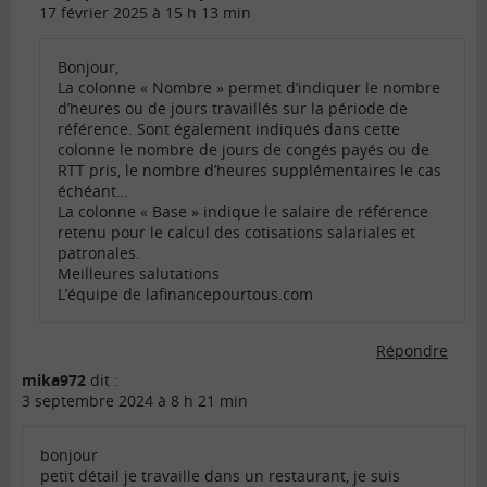
17 février 2025 à 15 h 13 min
Bonjour,
La colonne « Nombre » permet d’indiquer le nombre
d’heures ou de jours travaillés sur la période de
référence. Sont également indiqués dans cette
colonne le nombre de jours de congés payés ou de
RTT pris, le nombre d’heures supplémentaires le cas
échéant…
La colonne « Base » indique le salaire de référence
retenu pour le calcul des cotisations salariales et
patronales.
Meilleures salutations
L’équipe de lafinancepourtous.com
Répondre
mika972
dit :
3 septembre 2024 à 8 h 21 min
bonjour
petit détail je travaille dans un restaurant, je suis