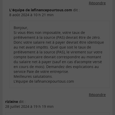
Répondre
L'équipe de lafinancepourtous.com
dit :
8 août 2024 à 10 h 21 min
Bonjour,
Si vous êtes non imposable, votre taux de
prélèvement à la source (PAS) devrait être de zéro.
Donc votre salaire net à payer devrait être identique
au net avant impôts. Quel que soit le taux de
prélèvement à la source (PAS), le virement sur votre
compte bancaire devrait correspondre au montant
du salaire net à payer (sauf en cas d’acompte versé
en cours de mois). Demandez des explications au
service Paie de votre entreprise.
Meilleures salutations.
L’équipe de lafinancepourtous.com
Répondre
rizlaine
dit :
28 juillet 2024 à 19 h 19 min