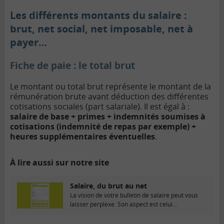
Les différents montants du salaire :
brut, net social, net imposable, net à
payer…
Fiche de paie : le total brut
Le montant ou total brut représente le montant de la
rémunération brute avant déduction des différentes
cotisations sociales (part salariale). Il est égal à :
salaire de base + primes + indemnités soumises à
cotisations (indemnité de repas par exemple) +
heures supplémentaires éventuelles
.
À lire aussi sur notre site
Salaire, du brut au net
La vision de votre bulletin de salaire peut vous
laisser perplexe. Son aspect est celui...