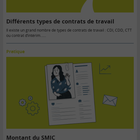
Différents types de contrats de travail
Il existe un grand nombre de types de contrats de travail : CDI, CDD, CTT
ou contrat d’intérim……
Pratique
Montant du SMIC