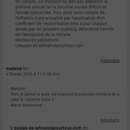
en compte. Ce montant ne doit pas dépasser le
plafond annuel de la Sécurité sociale (PASS) de
l’année concernée. Puis, pour tenir compte de
l’inflation, il est actualisé par l’application d’un
coefficient de revalorisation (mis à jour chaque
année par les pouvoirs publics), déterminé l’année
de l’attribution de la retraite.
Meilleures salutations.
L’équipe de lafinancepourtous.com
Répondre
melanie
dit :
6 février 2025 à 11 h 50 min
Bonjour
Puis je savoir a quoi correspond la colonne nombre et a
côté la colonne base ?
Merci beaucoup
Répondre
L'équipe de lafinancepourtous.com
dit :