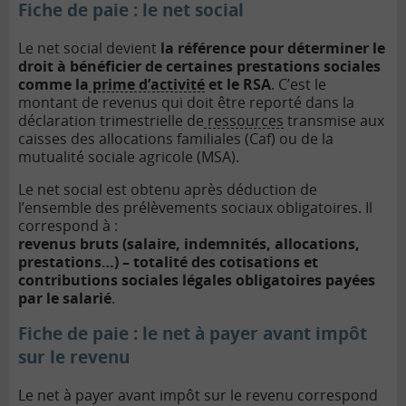
Fiche de paie : le net social
Le net social devient
la référence pour déterminer le
droit à bénéficier de certaines prestations sociales
comme la
prime d’activité
et le RSA
. C’est le
montant de revenus qui doit être reporté dans la
déclaration trimestrielle de
ressources
transmise aux
caisses des allocations familiales (Caf) ou de la
mutualité sociale agricole (MSA).
Le net social est obtenu après déduction de
l’ensemble des prélèvements sociaux obligatoires. Il
correspond à :
revenus bruts (salaire, indemnités, allocations,
prestations…) – totalité des cotisations et
contributions sociales légales obligatoires payées
par le salarié
.
Fiche de paie : le net à payer avant impôt
sur le revenu
Le net à payer avant impôt sur le revenu correspond