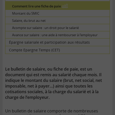
Comment lire une fiche de paie
En
image
Montant du SMIC
Salaire, du brut au net
Acompte sur salaire : un droit pour le salarié
Avance sur salaire : une aide à rembourser à l’employeur
Épargne salariale et participation aux résultats
Compte Epargne Temps (CET)
Le bulletin de salaire, ou fiche de paie, est un
document qui est remis au salarié chaque mois. Il
indique le montant du salaire (brut, net social, net
imposable, net à payer…) ainsi que toutes les
cotisations sociales, à la charge du salarié et à la
charge de l’employeur.
Un bulletin de salaire comporte de nombreuses