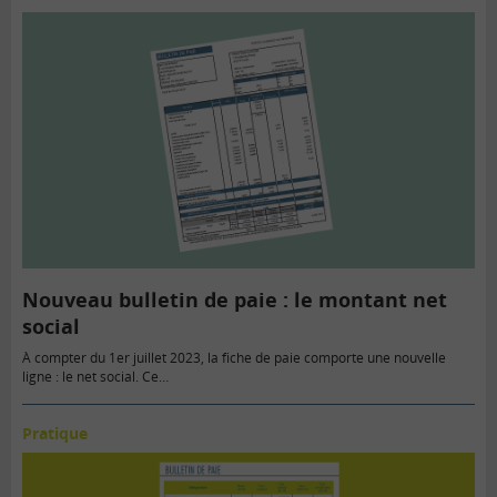
Nouveau bulletin de paie : le montant net
social
À compter du 1er juillet 2023, la fiche de paie comporte une nouvelle
ligne : le net social. Ce…
Pratique