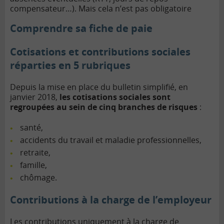
compensateur…). Mais cela n’est pas obligatoire
Comprendre sa fiche de paie
Cotisations et contributions sociales
réparties en 5 rubriques
Depuis la mise en place du bulletin simplifié, en
janvier 2018,
les cotisations sociales sont
regroupées au sein de cinq branches de risques
:
santé,
accidents du travail et maladie professionnelles,
retraite,
famille,
chômage.
Contributions à la charge de l’employeur
Les contributions uniquement à la charge de