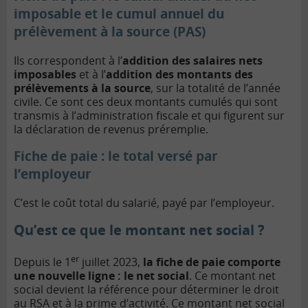
imposable et le cumul annuel du
prélèvement à la source (PAS)
Ils correspondent à l’
addition des salaires nets
imposables
et à l’
addition des montants des
prélèvements à la source
, sur la totalité de l’année
civile. Ce sont ces deux montants cumulés qui sont
transmis à l’administration fiscale et qui figurent sur
la déclaration de revenus préremplie.
Fiche de paie : l
e total versé par
l’employeur
C’est le coût total du salarié, payé par l’employeur.
Qu’est ce que le montant net social ?
er
Depuis le 1
juillet 2023,
la fiche de paie comporte
une nouvelle ligne : le net social
. Ce montant net
social devient la référence pour déterminer le droit
au RSA et à la prime d’activité. Ce montant net social