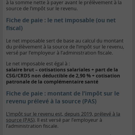
à la somme nette à payer avant le prélèvement à la
source de l’impôt sur le revenu.
Fiche de paie : l
e net imposable (ou net
fiscal)
Le net imposable sert de base au calcul du montant
du prélèvement à la source de l’impôt sur le revenu,
versé par l’employeur à l’administration fiscale.
Le net imposable est égal à :
salaire brut – cotisations salariales + part de la
CSG/CRDS non déductible de 2,90 % + cotisation
patronale de la complémentaire santé
Fiche de paie : montant de l’impôt sur le
revenu prélevé à la source (PAS)
L‘impôt sur le revenu est, depuis 2019, prélevé à la
source (PAS)
. Il est versé par l’employeur à
l’administration fiscale.