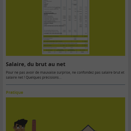
Salaire, du brut au net
Pour ne pas avoir de mauvaise surprise, ne confondez pas salaire brut et
salaire net ! Quelques précisions…
Pratique