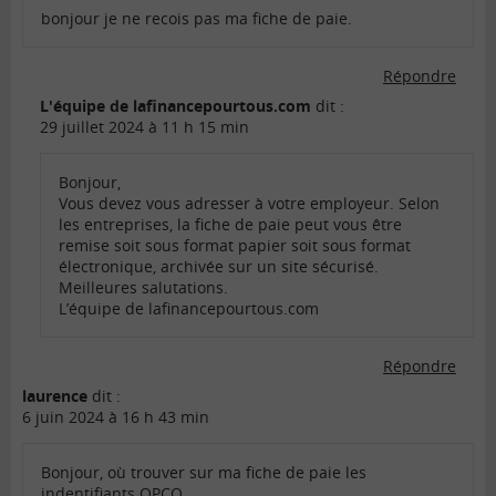
bonjour je ne recois pas ma fiche de paie.
Répondre
L'équipe de lafinancepourtous.com
dit :
29 juillet 2024 à 11 h 15 min
Bonjour,
Vous devez vous adresser à votre employeur. Selon
les entreprises, la fiche de paie peut vous être
remise soit sous format papier soit sous format
électronique, archivée sur un site sécurisé.
Meilleures salutations.
L’équipe de lafinancepourtous.com
Répondre
laurence
dit :
6 juin 2024 à 16 h 43 min
Bonjour, où trouver sur ma fiche de paie les
indentifiants OPCO