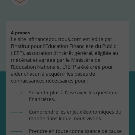
À propos
Le site lafinancepourtous.com est édité par
l’Institut pour l’Education Financière du Public
(IEFP), association d’intérêt général, éligible au
mécénat et agréée par le Ministère de
l’Education Nationale. L’IEFP a été créé pour
aider chacun à acquérir les bases de
connaissances nécessaires pour :
Se sentir plus à l’aise avec les questions
financières.
Comprendre les enjeux économiques du
monde dans lequel nous vivons.
Prendre en toute connaissance de cause