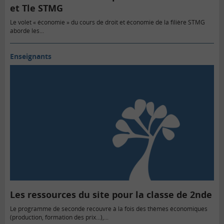
et Tle STMG
Le volet « économie » du cours de droit et économie de la filière STMG
aborde les...
Enseignants
Les ressources du site pour la classe de 2nde
Le programme de seconde recouvre à la fois des thèmes économiques
(production, formation des prix…),...