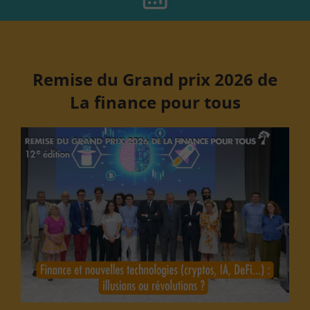
Remise du Grand prix 2026 de
La finance pour tous