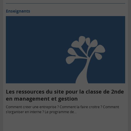
Enseignants
Les ressources du site pour la classe de 2nde
en management et gestion
Comment créer une entreprise ? Comment la faire croître ? Comment
s’organiser en interne ? Le programme de...