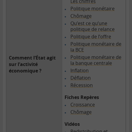
Les chiffres
Politique monétaire
Chômage
Qu’est ce qu’une
politique de relance
Politique de l’offre
Politique monétaire de
la BCE
Politique monétaire de
Comment l’État agit
la banque centrale
sur l’activité
Inflation
économique ?
Déflation
Récession
Fiches Repères
Croissance
Chômage
Vidéos
Redistribution et