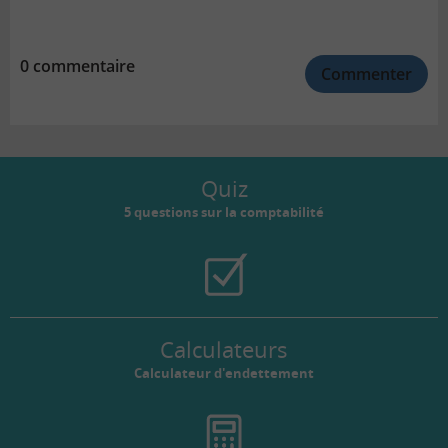
0 commentaire
Commenter
Quiz
5 questions sur la comptabilité
Calculateurs
Calculateur d'endettement