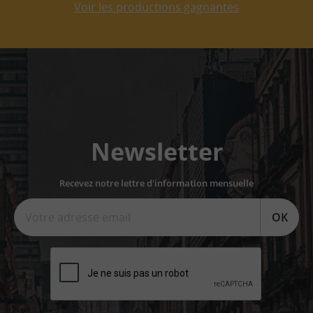
Voir les productions gagnantes
Newsletter
Recevez notre lettre d'information mensuelle
OK