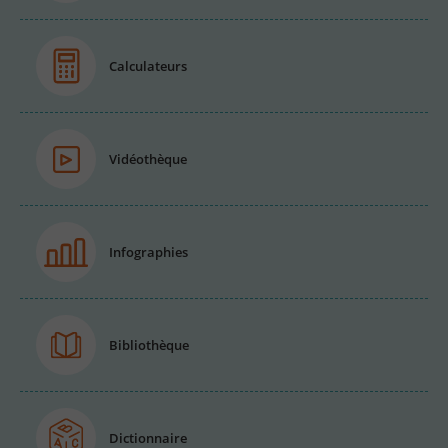
Calculateurs
Vidéothèque
Infographies
Bibliothèque
Dictionnaire