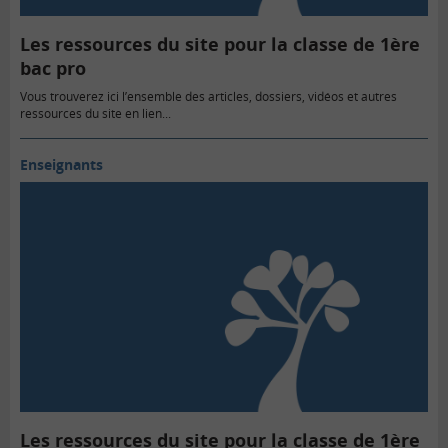
Les ressources du site pour la classe de 1ère
bac pro
Vous trouverez ici l’ensemble des articles, dossiers, vidéos et autres
ressources du site en lien...
Enseignants
Les ressources du site pour la classe de 1ère